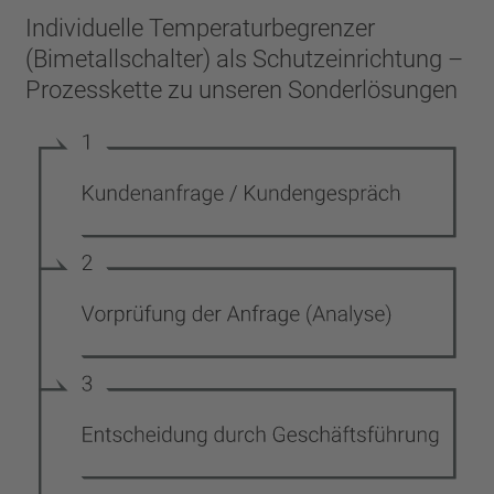
Individuelle Temperaturbegrenzer
(Bimetallschalter) als Schutzeinrichtung –
Prozesskette zu unseren Sonderlösungen