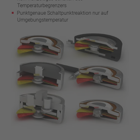
Temperaturbegrenzers
Punktgenaue Schaltpunktreaktion nur auf
Umgebungstemperatur