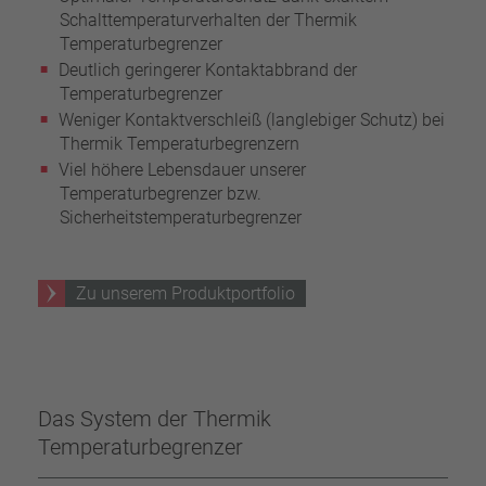
Schalttemperaturverhalten der Thermik
Temperaturbegrenzer
Deutlich geringerer Kontaktabbrand der
Temperaturbegrenzer
Weniger Kontaktverschleiß (langlebiger Schutz) bei
Thermik Temperaturbegrenzern
Viel höhere Lebensdauer unserer
Temperaturbegrenzer bzw.
Sicherheitstemperaturbegrenzer
Zu unserem Produktportfolio
Das System der Thermik
Temperaturbegrenzer