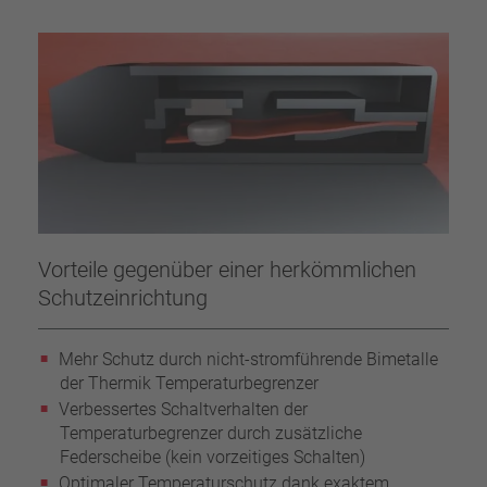
Vorteile gegenüber einer herkömmlichen
Schutzeinrichtung
Mehr Schutz durch nicht-stromführende Bimetalle
der Thermik Temperaturbegrenzer
Verbessertes Schaltverhalten der
Temperaturbegrenzer durch zusätzliche
Federscheibe (kein vorzeitiges Schalten)
Optimaler Temperaturschutz dank exaktem