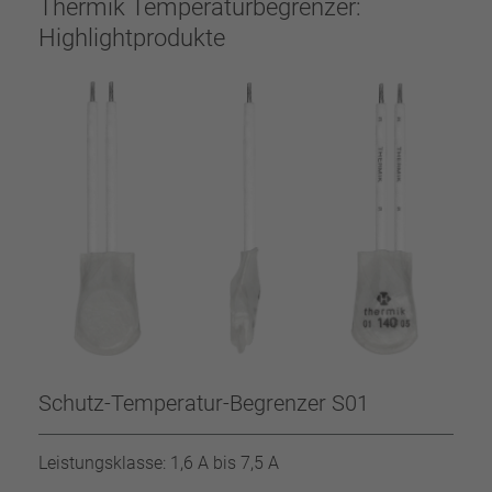
Thermik Temperaturbegrenzer:
Highlightprodukte
Schutz-Temperatur-Begrenzer S01
Leistungsklasse: 1,6 A bis 7,5 A