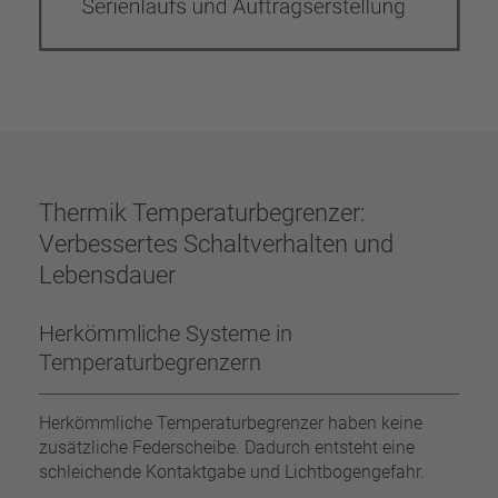
Thermik Temperaturbegrenzer:
Verbessertes Schaltverhalten und
Lebensdauer
Herkömmliche Systeme in
Temperaturbegrenzern
Herkömmliche Temperaturbegrenzer haben keine
zusätzliche Federscheibe. Dadurch entsteht eine
schleichende Kontaktgabe und Lichtbogengefahr.