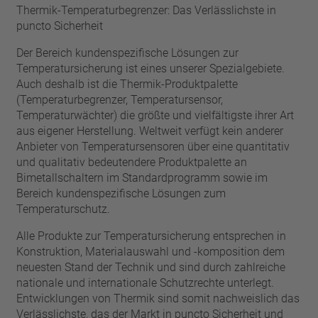
Thermik-Temperaturbegrenzer: Das Verlässlichste in
puncto Sicherheit
Der Bereich kundenspezifische Lösungen zur
Temperatursicherung ist eines unserer Spezialgebiete.
Auch deshalb ist die Thermik-Produktpalette
(Temperaturbegrenzer, Temperatursensor,
Temperaturwächter) die größte und vielfältigste ihrer Art
aus eigener Herstellung. Weltweit verfügt kein anderer
Anbieter von Temperatursensoren über eine quantitativ
und qualitativ bedeutendere Produktpalette an
Bimetallschaltern im Standardprogramm sowie im
Bereich kundenspezifische Lösungen zum
Temperaturschutz.
Alle Produkte zur Temperatursicherung entsprechen in
Konstruktion, Materialauswahl und -komposition dem
neuesten Stand der Technik und sind durch zahlreiche
nationale und internationale Schutzrechte unterlegt.
Entwicklungen von Thermik sind somit nachweislich das
Verlässlichste, das der Markt in puncto Sicherheit und