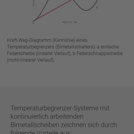
Kraft-Weg-Diagramm (Kennlinie) eines
Temperaturbegrenzers (Bimetallschalters): a einfache
Federscheibe (linearer Verlauf), b Federschnappscheibe
(nicht-linearer Verlauf).
Temperaturbegrenzer-Systeme mit
kontinuierlich arbeitenden
Bimetallscheiben zeichnen sich durch
folgende Vorteile aus: