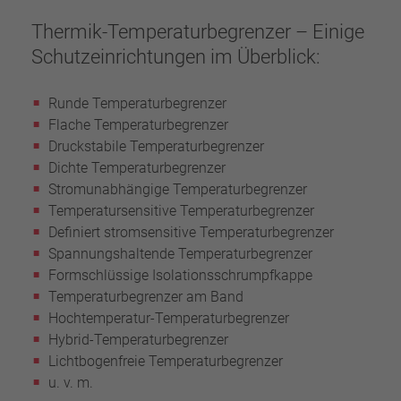
Thermik-Temperaturbegrenzer – Einige
Schutzeinrichtungen im Überblick:
Runde Temperaturbegrenzer
Flache Temperaturbegrenzer
Druckstabile Temperaturbegrenzer
Dichte Temperaturbegrenzer
Stromunabhängige Temperaturbegrenzer
Temperatursensitive Temperaturbegrenzer
Definiert stromsensitive Temperaturbegrenzer
Spannungshaltende Temperaturbegrenzer
Formschlüssige Isolationsschrumpfkappe
Temperaturbegrenzer am Band
Hochtemperatur-Temperaturbegrenzer
Hybrid-Temperaturbegrenzer
Lichtbogenfreie Temperaturbegrenzer
u. v. m.