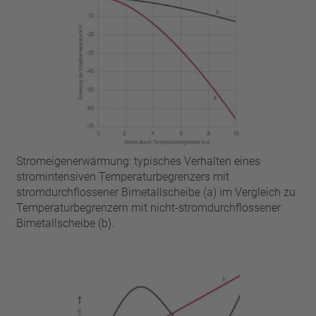
Stromeigenerwärmung: typisches Verhalten eines
stromintensiven Temperaturbegrenzers mit
stromdurchflossener Bimetallscheibe (a) im Vergleich zu
Temperaturbegrenzern mit nicht-stromdurchflossener
Bimetallscheibe (b).