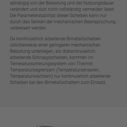
abhängig von der Belastung und der Nutzungsdauer
verändert und sich nicht vollständig vermeiden lässt.
Die Parameterstabilität dieser Scheiben kann nur
durch das Senken der mechanischen Beanspruchung
verbessert werden.
Da kontinuierlich arbeitende Bimetallscheiben
üblicherweise einer geringeren mechanischen
Belastung unterliegen, als diskontinuierlich
arbeitende Schnappscheiben, kommen im
Temeratursicherungssystem von Thermik
Temperaturbegrenzern (Temperatursensoren,
Temperaturwächtern) nur kontinuierlich arbeitende
Scheiben bei den Bimetallschaltern zum Einsatz.