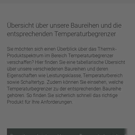
Übersicht über unsere Baureihen und die
entsprechenden Temperaturbegrenzer
Sie möchten sich einen Überblick über das Thermik-
Produktspektrum im Bereich Temperaturbegrenzer
verschaffen? Hier finden Sie eine tabellarische Übersicht
über unsere verschiedenen Baureihen und deren
Eigenschaften wie Leistungsklasse, Temperaturbereich
sowie Schaltertyp. Zudem können Sie einsehen, welche
Temperaturbegrenzer zu der entsprechenden Baureihe
gehören. So finden Sie sicherlich schnell das richtige
Produkt für Ihre Anforderungen.