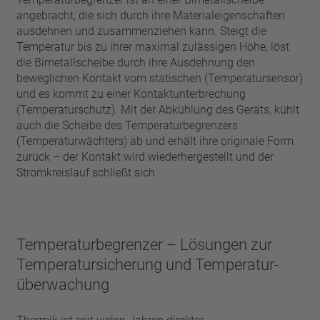
angebracht, die sich durch ihre Materialeigenschaften
ausdehnen und zusammenziehen kann. Steigt die
Temperatur bis zu ihrer maximal zulässigen Höhe, löst
die Bimetallscheibe durch ihre Ausdehnung den
beweglichen Kontakt vom statischen (Temperatursensor)
und es kommt zu einer Kontaktunterbrechung
(Temperaturschutz). Mit der Abkühlung des Geräts, kühlt
auch die Scheibe des Temperaturbegrenzers
(Temperaturwächters) ab und erhält ihre originale Form
zurück – der Kontakt wird wiederhergestellt und der
Stromkreislauf schließt sich.
Temperaturbegrenzer – Lösungen zur
Temperatursicherung und Temperatur­
überwachung