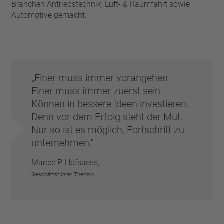
Branchen Antriebstechnik, Luft- & Raumfahrt sowie
Automotive gemacht.
Einer muss immer vorangehen.
Einer muss immer zuerst sein
Können in bessere Ideen investieren.
Denn vor dem Erfolg steht der Mut.
Nur so ist es möglich, Fortschritt zu
unternehmen.
Marcel P. Hofsaess,
Geschäftsführer Thermik