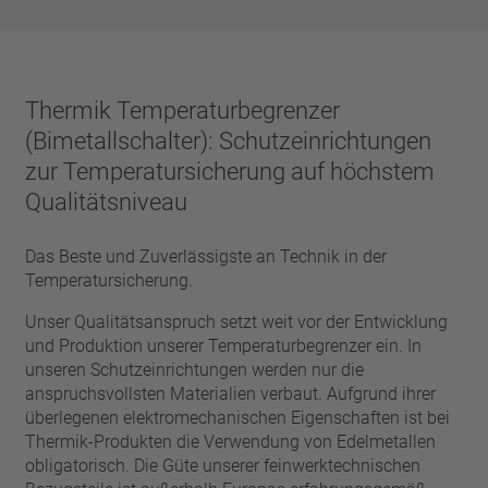
Thermik Temperaturbegrenzer
(Bimetallschalter): Schutzeinrichtungen
zur Temperatursicherung auf höchstem
Qualitätsniveau
Das Beste und Zuverlässigste an Technik in der
Temperatursicherung.
Unser Qualitätsanspruch setzt weit vor der Entwicklung
und Produktion unserer Temperaturbegrenzer ein. In
unseren Schutzeinrichtungen werden nur die
anspruchsvollsten Materialien verbaut. Aufgrund ihrer
überlegenen elektromechanischen Eigenschaften ist bei
Thermik-Produkten die Verwendung von Edelmetallen
obligatorisch. Die Güte unserer feinwerktechnischen