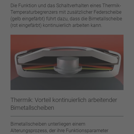
Die Funktion und das Schaltverhalten eines Thermik-
Temperaturbegrenzers mit zusätzlicher Federscheibe
(gelb eingefärbt) führt dazu, dass die Bimetallscheibe
(rot eingefärbt) kontinuierlich arbeiten kann.
Thermik: Vorteil kontinuierlich arbeitender
Bimetallscheiben
Bimetallscheiben unterliegen einem
Alterungsprozess, der ihre Funktionsparameter