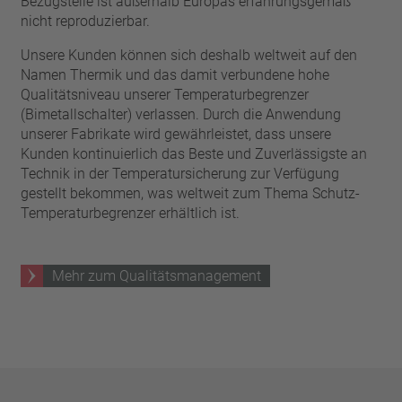
Bezugsteile ist außerhalb Europas erfahrungsgemäß
nicht reproduzierbar.
Unsere Kunden können sich deshalb weltweit auf den
Namen Thermik und das damit verbundene hohe
Qualitätsniveau unserer Temperaturbegrenzer
(Bimetallschalter) verlassen. Durch die Anwendung
unserer Fabrikate wird gewährleistet, dass unsere
Kunden kontinuierlich das Beste und Zuverlässigste an
Technik in der Temperatursicherung zur Verfügung
gestellt bekommen, was weltweit zum Thema Schutz-
Temperaturbegrenzer erhältlich ist.
Mehr zum Qualitätsmanagement