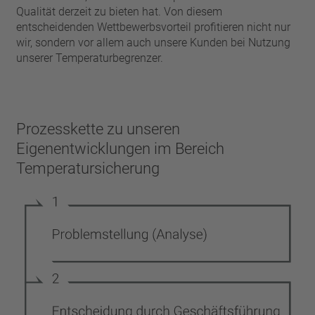
Qualität derzeit zu bieten hat. Von diesem
entscheidenden Wettbewerbsvorteil profitieren nicht nur
wir, sondern vor allem auch unsere Kunden bei Nutzung
unserer Temperaturbegrenzer.
Prozesskette zu unseren
Eigenentwicklungen im Bereich
Temperatursicherung