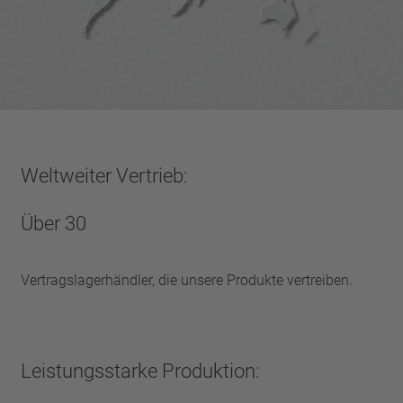
Weltweiter Vertrieb:
Über 30
Vertragslagerhändler, die unsere Produkte vertreiben.
Leistungsstarke Produktion: