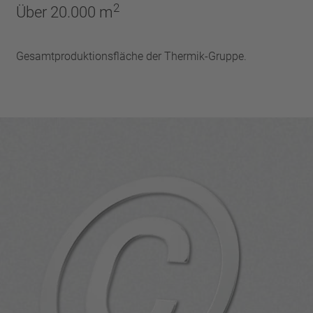
2
Über 20.000 m
Gesamtproduktionsfläche der Thermik-Gruppe.