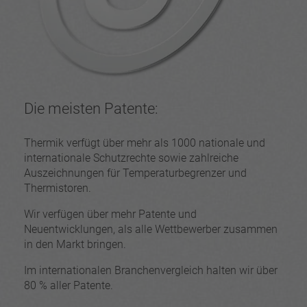
Die meisten Patente:
Thermik verfügt über mehr als 1000 nationale und
internationale Schutzrechte sowie zahlreiche
Auszeichnungen für Temperaturbegrenzer und
Thermistoren.
Wir verfügen über mehr Patente und
Neuentwicklungen, als alle Wettbewerber zusammen
in den Markt bringen.
Im internationalen Branchenvergleich halten wir über
80 % aller Patente.