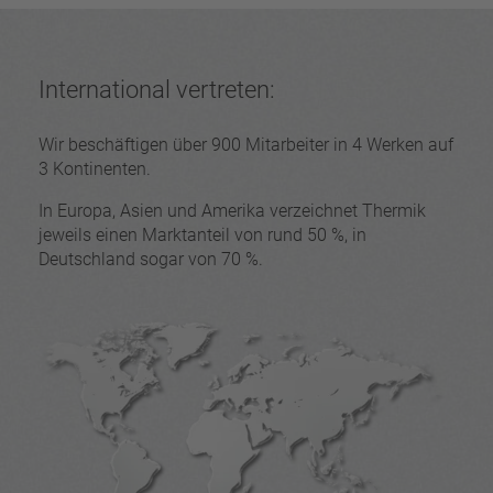
International vertreten:
Wir beschäftigen über 900 Mitarbeiter in 4 Werken auf
3 Kontinenten.
In Europa, Asien und Amerika verzeichnet Thermik
jeweils einen Marktanteil von rund 50 %, in
Deutschland sogar von 70 %.