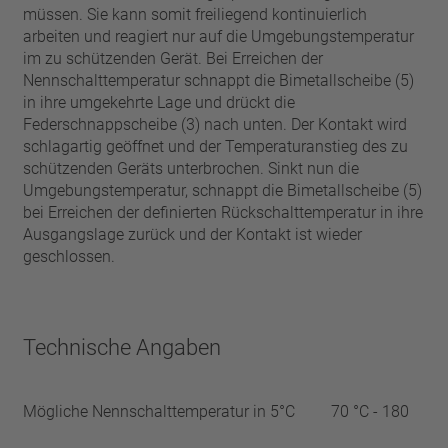
müssen. Sie kann somit freiliegend kontinuierlich
arbeiten und reagiert nur auf die Umgebungstemperatur
im zu schützenden Gerät. Bei Erreichen der
Nennschalttemperatur schnappt die Bimetallscheibe (5)
in ihre umgekehrte Lage und drückt die
Federschnappscheibe (3) nach unten. Der Kontakt wird
schlagartig geöffnet und der Temperaturanstieg des zu
schützenden Geräts unterbrochen. Sinkt nun die
Umgebungstemperatur, schnappt die Bimetallscheibe (5)
bei Erreichen der definierten Rückschalttemperatur in ihre
Ausgangslage zurück und der Kontakt ist wieder
geschlossen.
Technische Angaben
Mögliche Nennschalttemperatur in 5°C
70 °C - 180