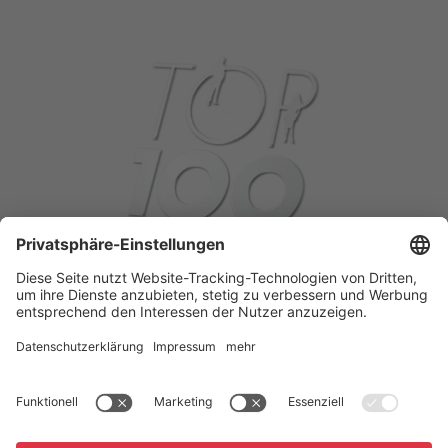
Startseite
Unternehmen
Qualitätsmanagement