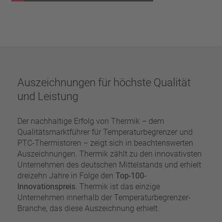
Auszeichnungen für höchste Qualität
und Leistung
Der nachhaltige Erfolg von Thermik – dem
Qualitätsmarktführer für Temperaturbegrenzer und
PTC-Thermistoren – zeigt sich in beachtenswerten
Auszeichnungen. Thermik zählt zu den innovativsten
Unternehmen des deutschen Mittelstands und erhielt
dreizehn Jahre in Folge den
Top-100-
Innovationspreis
. Thermik ist das einzige
Unternehmen innerhalb der Temperaturbegrenzer-
Branche, das diese Auszeichnung erhielt.