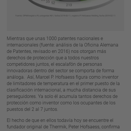
Mientras que unas 1000 patentes nacionales e
internacionales (fuente: análisis de la Oficina Alemana
de Patentes, revisado en 2016) nos otorgan más
derechos de protección que a todos nuestros
competidores juntos, el escalafón de personas
innovadoras dentro del sector se comporta de forma
análoga. Así, Marcel P. Hofsaess figura como inventor
de limitadores de temperatura en el primer puesto de la
clasificación internacional, a mucha distancia de sus
perseguidores. Ya solo él acumula tantos derechos de
protección como inventor como los ocupantes de los
puestos del 2 al 7 juntos.
El hecho de que en ellos todavía hoy se encuentre el
fundador original de Thermik, Peter Hofsaess, confirma