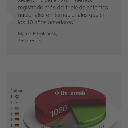
sede principal en 2011 hemos
registrado más del triple de patentes
nacionales e internacionales que en
los 10 años anteriores.
Marcel P. Hofsaess,
director ejecutivo