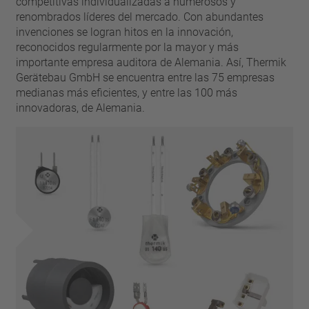
competitivas individualizadas a numerosos y
renombrados líderes del mercado. Con abundantes
invenciones se logran hitos en la innovación,
reconocidos regularmente por la mayor y más
importante empresa auditora de Alemania. Así, Thermik
Gerätebau GmbH se encuentra entre las 75 empresas
medianas más eficientes, y entre las 100 más
innovadoras, de Alemania.