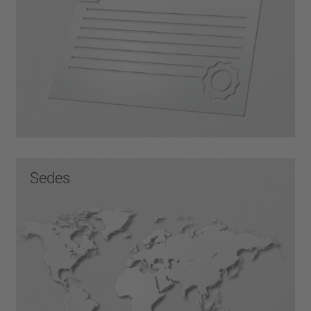
Sedes