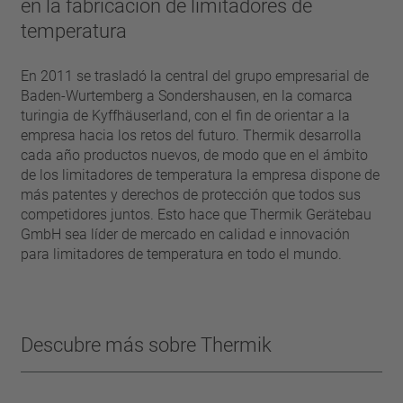
en la fabricación de limitadores de
temperatura
En 2011 se trasladó la central del grupo empresarial de
Baden-Wurtemberg a Sondershausen, en la comarca
turingia de Kyffhäuserland, con el fin de orientar a la
empresa hacia los retos del futuro. Thermik desarrolla
cada año productos nuevos, de modo que en el ámbito
de los limitadores de temperatura la empresa dispone de
más patentes y derechos de protección que todos sus
competidores juntos. Esto hace que Thermik Gerätebau
GmbH sea líder de mercado en calidad e innovación
para limitadores de temperatura en todo el mundo.
Descubre más sobre Thermik