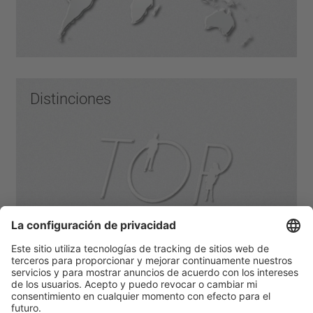
Distinciones