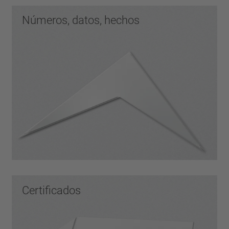
Números, datos, hechos
Certificados