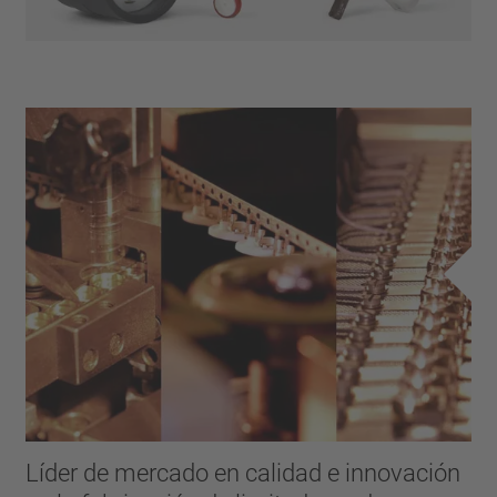
Líder de mercado en calidad e innovación