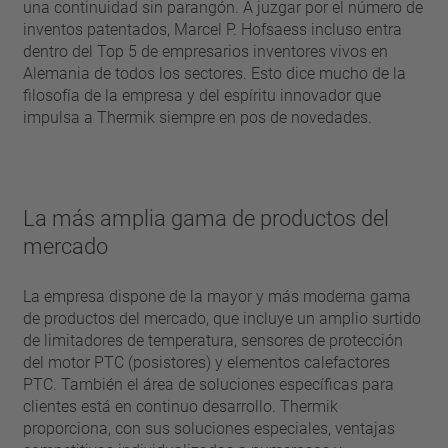
una continuidad sin parangón. A juzgar por el número de
inventos patentados, Marcel P. Hofsaess incluso entra
dentro del Top 5 de empresarios inventores vivos en
Alemania de todos los sectores. Esto dice mucho de la
filosofía de la empresa y del espíritu innovador que
impulsa a Thermik siempre en pos de novedades.
La más amplia gama de productos del
mercado
La empresa dispone de la mayor y más moderna gama
de productos del mercado, que incluye un amplio surtido
de limitadores de temperatura, sensores de protección
del motor PTC (posistores) y elementos calefactores
PTC. También el área de soluciones específicas para
clientes está en continuo desarrollo. Thermik
proporciona, con sus soluciones especiales, ventajas