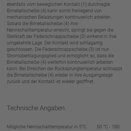
ebenfalls vom beweglichen Kontakt (1) durchragte
Bimetallscheibe (4) kann somit freiliegend von
mechanischen Belastungen kontinuierlich arbeiten.
Sobald die Bimetallscheibe (4) ihre
Nennschalttemperatur erreicht, springt sie gegen die
Stellkraft der Federschnappscheibe (3) wirkend in ihre
umgekehrte Lage. Der Kontakt wird schlagartig
geschlossen. Die Federschnappscheibe (3) ist nun
Stromübertragungsglied und ermöglicht so, dass die
Bimetallscheibe (4) weiterhin kontinuierlich arbeiten
kann. Bei Erreichen der Rücksprungtemperatur schnappt
die Bimetallscheibe (4) wieder in ihre Ausgangslage
zurück und der Kontakt ist wieder geöffnet.
Technische Angaben
Mögliche Nennschalttemperatur in 5°C
50 °C - 180