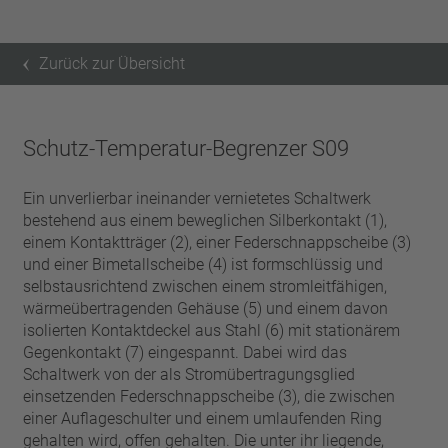
Zurück zur Übersicht
Schutz-Temperatur-Begrenzer S09
Ein unverlierbar ineinander vernietetes Schaltwerk
bestehend aus einem beweglichen Silberkontakt (1),
einem Kontaktträger (2), einer Federschnappscheibe (3)
und einer Bimetallscheibe (4) ist formschlüssig und
selbstausrichtend zwischen einem stromleitfähigen,
wärmeübertragenden Gehäuse (5) und einem davon
isolierten Kontaktdeckel aus Stahl (6) mit stationärem
Gegenkontakt (7) eingespannt. Dabei wird das
Schaltwerk von der als Stromübertragungsglied
einsetzenden Federschnappscheibe (3), die zwischen
einer Auflageschulter und einem umlaufenden Ring
gehalten wird, offen gehalten. Die unter ihr liegende,