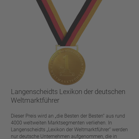
Langenscheidts Lexikon der deutschen
Weltmarktführer
Dieser Preis wird an „die Besten der Besten“ aus rund
4000 weltweiten Marktsegmenten verliehen. In
Langenscheidts „Lexikon der Weltmarktführer“ werden
nur deutsche Unternehmen aufgenommen, die in