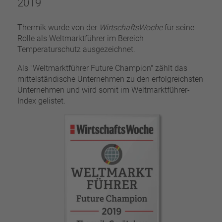
2019
Thermik wurde von der
WirtschaftsWoche
für seine
Rolle als Weltmarktführer im Bereich
Temperaturschutz ausgezeichnet.
Als "Weltmarktführer Future Champion" zählt das
mittelständische Unternehmen zu den erfolgreichsten
Unternehmen und wird somit im Weltmarktführer-
Index gelistet.