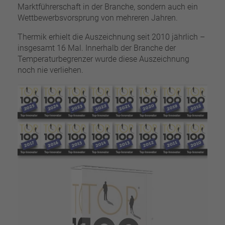
Marktführerschaft in der Branche, sondern auch ein
Wettbewerbsvorsprung von mehreren Jahren.
Thermik erhielt die Auszeichnung seit 2010 jährlich –
insgesamt 16 Mal. Innerhalb der Branche der
Temperaturbegrenzer wurde diese Auszeichnung
noch nie verliehen.