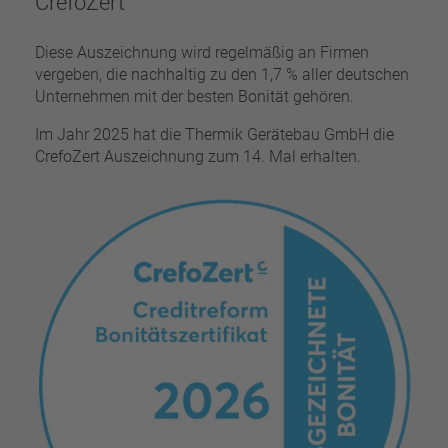
CrefoZert
Diese Auszeichnung wird regelmäßig an Firmen
vergeben, die nachhaltig zu den 1,7 % aller deutschen
Unternehmen mit der besten Bonität gehören.
Im Jahr 2025 hat die Thermik Gerätebau GmbH die
CrefoZert Auszeichnung zum 14. Mal erhalten.