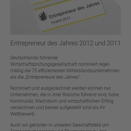
Entrepreneur des Jahres 2012 und 2011
Deutschlands führende
Wirtschaftsprüfungsgesellschaft nominiert regel­
mäßig die 75 effizientesten Mittelstandsunternehmen
als die „Entre­preneure des Jahres“.
Nominiert und ausgezeichnet werden können nur
Unternehmen, die in ihrer Branche führend sind, hohe
Kontinuität, Wachstum und wirtschaftlichen Erfolg
verzeichnen und besser aufgestellt sind als ihr
Wettbewerb.
Auch wir gehörten in unserem Geschäftsfeld um