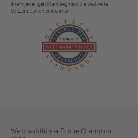
ihrem jeweiligen Marktsegment die weltweite
Spitzenposition einnehmen.
Weltmarktführer Future Champion