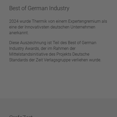
Best of German Industry
2024 wurde Thermik von einem Expertengremium als
eine der Innovativsten deutschen Unternehmen
anerkannt.
Diese Auszeichnung ist Teil des Best of German
Industry Awards, der im Rahmen der
Mittelstandsinitiative des Projekts Deutsche
Standards der Zeit Verlagsgruppe verliehen wurde.