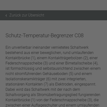
Zurück zur Übersicht
Schutz-Temperatur-Begrenzer C08
Ein unverlierbar ineinander vernietetes Schaltwerk
bestehend aus einer beweglichen, rund umlaufenden
Kontaktbrücke (1), einem Kontaktträgerbolzen (2), einer
Federschnappscheibe (3) und einer Bimetallscheibe (4),
ist formschlüssig und selbstausrichtend zwischen einem
nicht stromführenden Gehäuseboden (5) und einem
Isolationskeramikträger (6) mit zwei integrierten,
stationären Kontakten (7) als Elektroden, eingespannt.
Dabei wird das Schaltwerk mit der nach dem
Schaltvorgang als Stromübertragungsglied fungierenden
Kontaktbrücke (1) von der Federschnappscheibe (3), die
zwischen einer Auflageschulter und einem umlaufenden