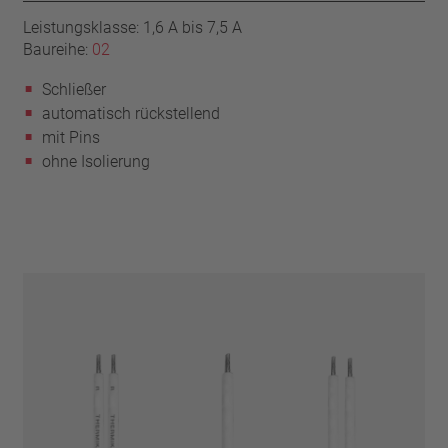
Leistungsklasse: 1,6 A bis 7,5 A
Baureihe:
02
Schließer
automatisch rückstellend
mit Pins
ohne Isolierung