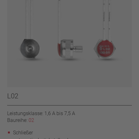
L02
Leistungsklasse: 1,6 A bis 7,5 A
Baureihe:
02
Schließer