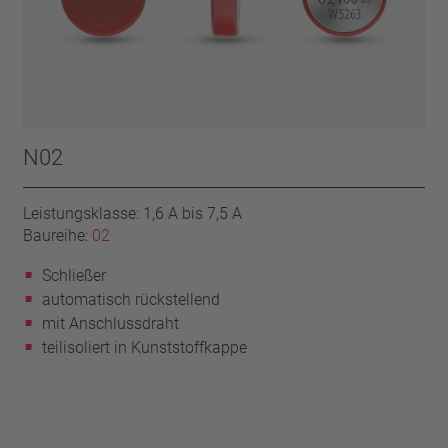
N02
Leistungsklasse: 1,6 A bis 7,5 A
Baureihe:
02
Schließer
automatisch rückstellend
mit Anschlussdraht
teilisoliert in Kunststoffkappe