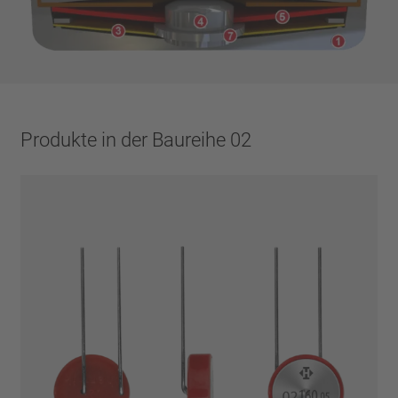
Produkte in der Baureihe 02