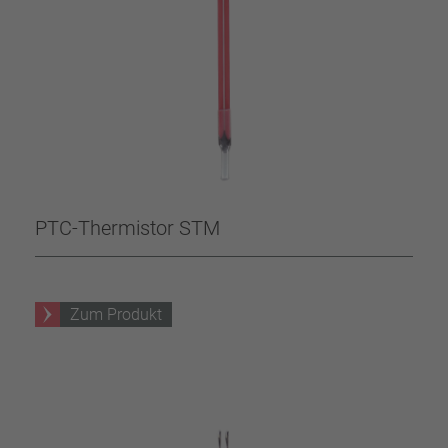
PTC-Thermistor STM
Zum Produkt