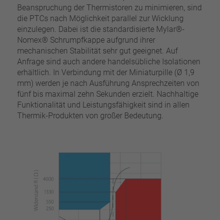
Beanspruchung der Thermistoren zu minimieren, sind
die PTCs nach Möglichkeit parallel zur Wicklung
einzulegen. Dabei ist die standardisierte Mylar®-
Nomex® Schrumpfkappe aufgrund ihrer
mechanischen Stabilität sehr gut geeignet. Auf
Anfrage sind auch andere handelsübliche Isolationen
erhältlich. In Verbindung mit der Miniaturpille (Ø 1,9
mm) werden je nach Ausführung Ansprechzeiten von
fünf bis maximal zehn Sekunden erzielt. Nachhaltige
Funktionalität und Leistungsfähigkeit sind in allen
Thermik-Produkten von großer Bedeutung.