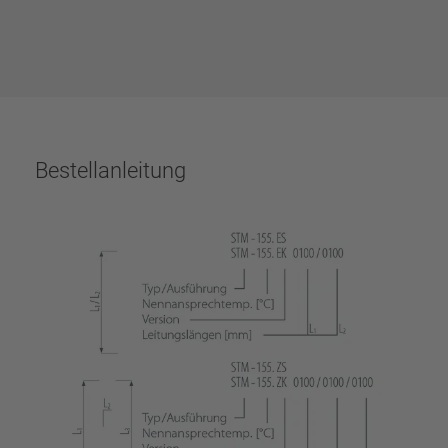
Bestellanleitung