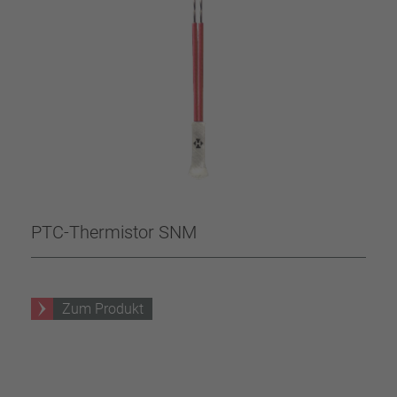
PTC-Thermistor SNM
Zum Produkt