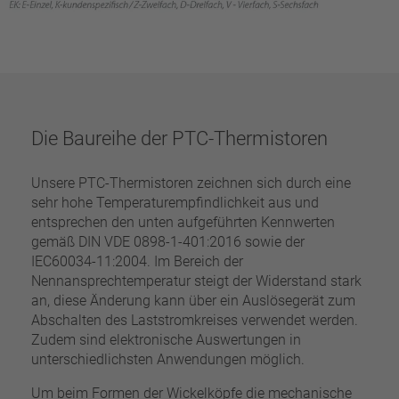
Die Baureihe der PTC-Thermistoren
Unsere PTC-Thermistoren zeichnen sich durch eine
sehr hohe Temperaturempfindlichkeit aus und
entsprechen den unten aufgeführten Kennwerten
gemäß DIN VDE 0898-1-401:2016 sowie der
IEC60034-11:2004. Im Bereich der
Nennansprechtemperatur steigt der Widerstand stark
an, diese Änderung kann über ein Auslösegerät zum
Abschalten des Laststromkreises verwendet werden.
Zudem sind elektronische Auswertungen in
unterschiedlichsten Anwendungen möglich.
Um beim Formen der Wickelköpfe die mechanische