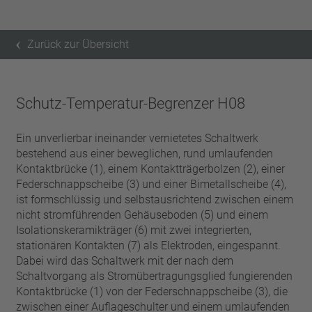
Zurück zur Übersicht
Schutz-Temperatur-Begrenzer H08
Ein unverlierbar ineinander vernietetes Schaltwerk
bestehend aus einer beweglichen, rund umlaufenden
Kontaktbrücke (1), einem Kontaktträgerbolzen (2), einer
Federschnappscheibe (3) und einer Bimetallscheibe (4),
ist formschlüssig und selbstausrichtend zwischen einem
nicht stromführenden Gehäuseboden (5) und einem
Isolationskeramikträger (6) mit zwei integrierten,
stationären Kontakten (7) als Elektroden, eingespannt.
Dabei wird das Schaltwerk mit der nach dem
Schaltvorgang als Stromübertragungsglied fungierenden
Kontaktbrücke (1) von der Federschnappscheibe (3), die
zwischen einer Auflageschulter und einem umlaufenden