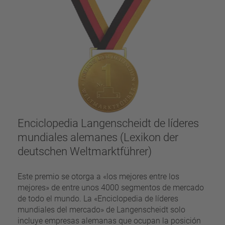
Enciclopedia Langenscheidt de líderes
mundiales alemanes (Lexikon der
deutschen Weltmarktführer)
Este premio se otorga a «los mejores entre los
mejores» de entre unos 4000 segmentos de mercado
de todo el mundo. La «Enciclopedia de líderes
mundiales del mercado» de Langenscheidt solo
incluye empresas alemanas que ocupan la posición