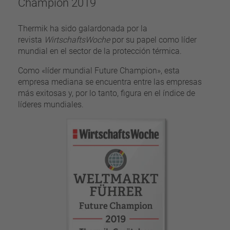
Champion 2019
Thermik ha sido galardonada por la
revista
WirtschaftsWoche
por su papel como líder
mundial en el sector de la protección térmica.
Como «líder mundial Future Champion», esta
empresa mediana se encuentra entre las empresas
más exitosas y, por lo tanto, figura en el índice de
líderes mundiales.