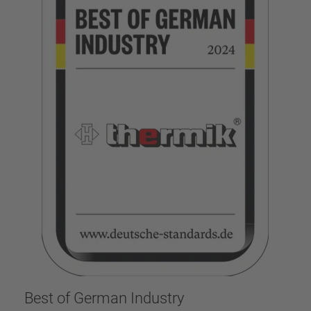
Best of German Industry