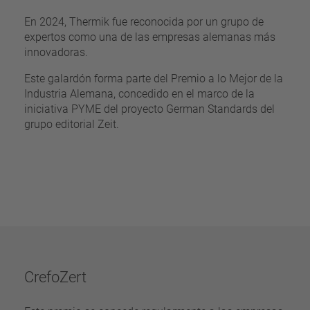
En 2024, Thermik fue reconocida por un grupo de
expertos como una de las empresas alemanas más
innovadoras.
Este galardón forma parte del Premio a lo Mejor de la
Industria Alemana, concedido en el marco de la
iniciativa PYME del proyecto German Standards del
grupo editorial Zeit.
CrefoZert