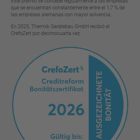
Este premio se concede regularmente a las empresas
que se encuentran constantemente entre el 1,7 % de
las empresas alemanas con mayor solvencia.
En 2025, Thermik Gerätebau GmbH recibió el
CrefoZert por decimocuarta vez.