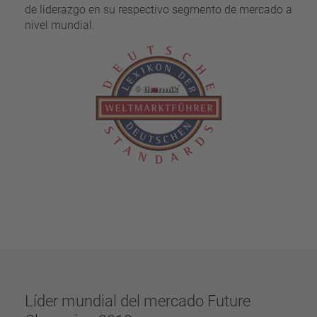
de liderazgo en su respectivo segmento de mercado a
nivel mundial.
Líder mundial del mercado Future