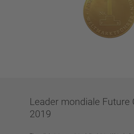
Leader mondiale Future
2019