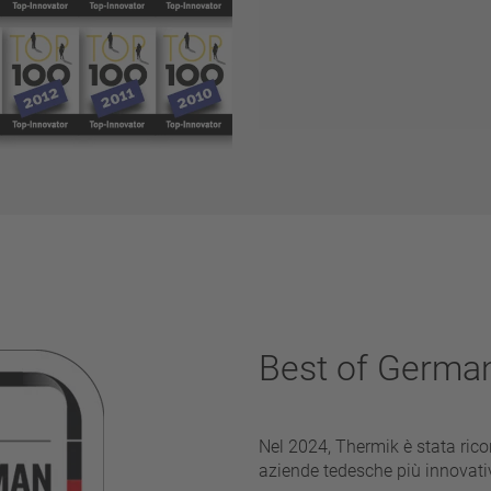
Best of German
Nel 2024, Thermik è stata rico
aziende tedesche più innovati