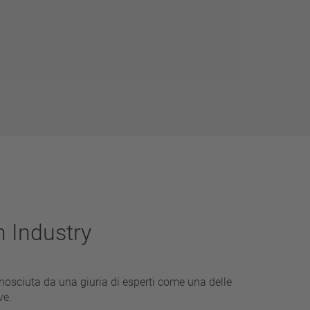
 Industry
nosciuta da una giuria di esperti come una delle
ve.