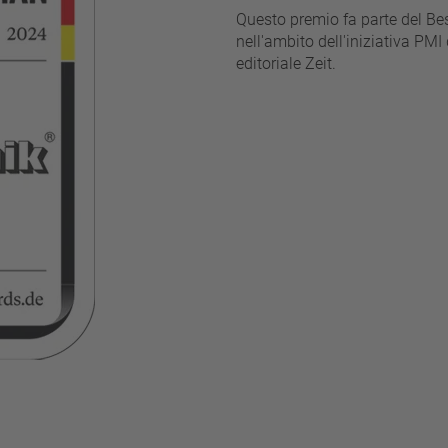
Questo premio fa parte del Be
nell'ambito dell'iniziativa P
editoriale Zeit.