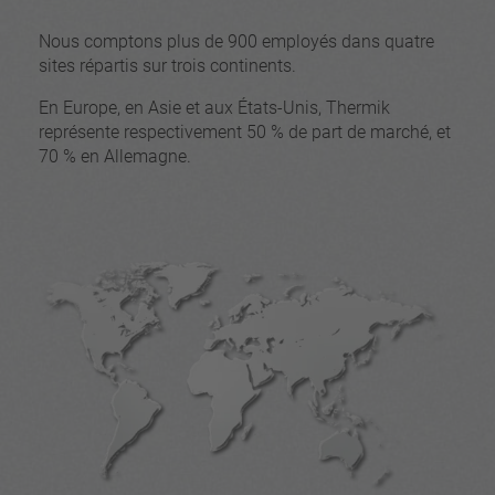
Nous comptons plus de 900 employés dans quatre
sites répartis sur trois continents.
En Europe, en Asie et aux États-Unis, Thermik
représente respectivement 50 % de part de marché, et
70 % en Allemagne.