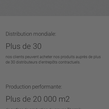
Distribution mondiale:
Plus de 30
nos clients peuvent acheter nos produits auprès de plus
de 30 distributeurs d'entrepôts contractuels.
Production performante:
Plus de 20 000 m2