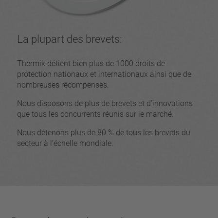
La plupart des brevets:
Thermik détient bien plus de 1000 droits de
protection nationaux et internationaux ainsi que de
nombreuses récompenses.
Nous disposons de plus de brevets et d’innovations
que tous les concurrents réunis sur le marché.
Nous détenons plus de 80 % de tous les brevets du
secteur à l’échelle mondiale.