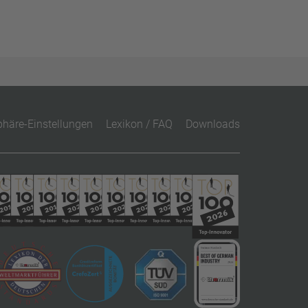
phäre-Einstellungen
Lexikon / FAQ
Downloads