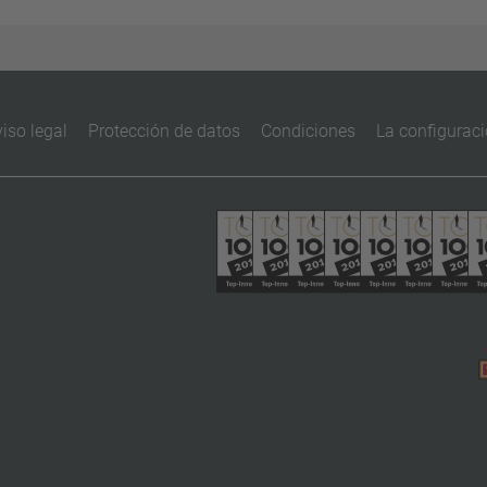
iso legal
Protección de datos
Condiciones
La configuraci