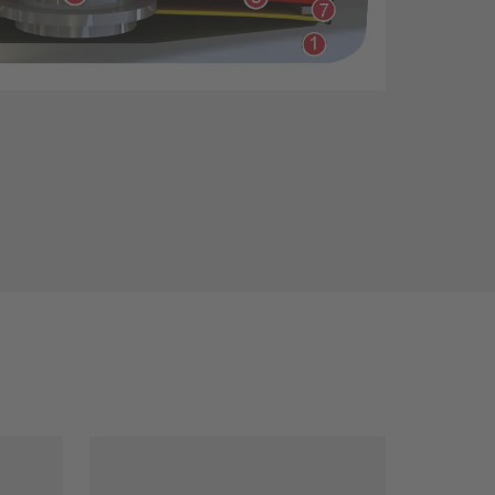
filtros estrechos