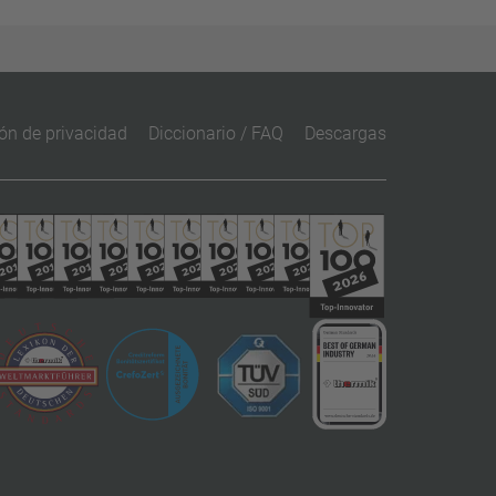
ón de privacidad
Diccionario / FAQ
Descargas