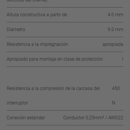
Altura constructiva a partir de
4.0 mm
Diámetro
9.0 mm
Resistencia a la impregnación
apropiada
Apropiado para montaje en clase de protección
I
Resistencia a la compresión de la carcasa del
450
interruptor
N
Conexión estándar
Conductor 0,25mm² / AWG22