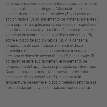
continua y reacciona solo a la temperatura del entorno
en el aparato a ser protegido. Adicionalmente se
encuentra entre el disco bimetálico (5) y el disco de
acción rápida (3) un suplemento de material aislante (7)
para suprimir en aplicaciones con efectos magnéticos
incontrolados para la propia función hasta ruidos de
vibración irrelevantes debido al disco bimetálico (5)
sobre el disco de acción rápida (3). Al alcanzar la
temperatura de conmutación nominal el disco
bimetálico (5) se acciona a la posición inversa y
presiona el disco de acción rápida (3) hacia abajo. El
contacto se abre súbitamente y el incremento de
temperatura del aparato a ser protegido se interrumpe.
Cuando ahora desciende la temperatura del entorno,
acciona el disco bimetálico (5), al alcanzar la
temperatura de rearme el disco bimetálico retorna a la
posicion de partida y el contacto se vuelve a cerrar.