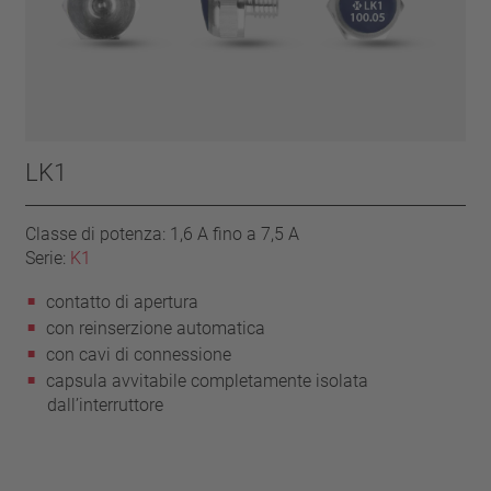
LK1
Classe di potenza: 1,6 A fino a 7,5 A
Serie:
K1
contatto di apertura
con reinserzione automatica
con cavi di connessione
capsula avvitabile completamente isolata
dall’interruttore