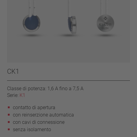
CK1
Classe di potenza: 1,6 A fino a 7,5 A
Serie:
K1
contatto di apertura
con reinserzione automatica
con cavi di connessione
senza isolamento