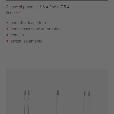
Classe di potenza: 1,6 A fino a 7,5 A
Serie:
K1
contatto di apertura
con reinserzione automatica
con pin
senza isolamento