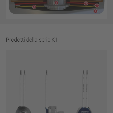
Prodotti della serie K1