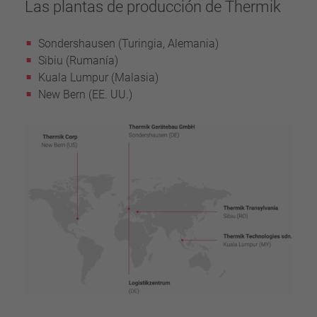
Las plantas de producción de Thermik
Sondershausen (Turingia, Alemania)
Sibiu (Rumanía)
Kuala Lumpur (Malasia)
New Bern (EE. UU.)