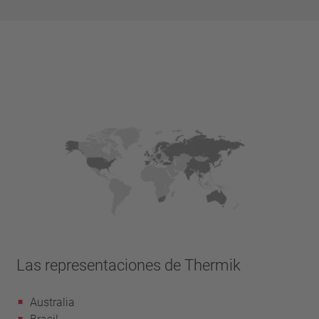
Las representaciones de Thermik
Australia