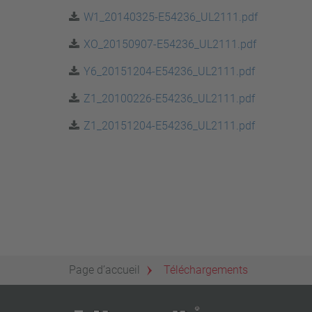
W1_20140325-E54236_UL2111.pdf
XO_20150907-E54236_UL2111.pdf
Y6_20151204-E54236_UL2111.pdf
Z1_20100226-E54236_UL2111.pdf
Z1_20151204-E54236_UL2111.pdf
Page d’accueil
Téléchargements