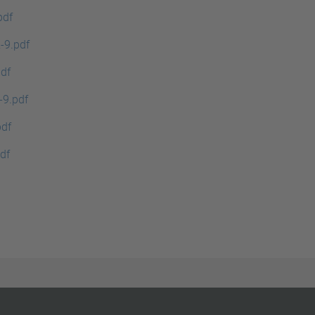
pdf
-9.pdf
df
9.pdf
df
df