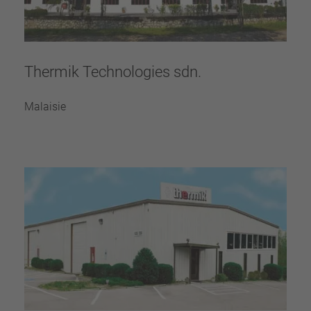
Thermik Technologies sdn.
Malaisie