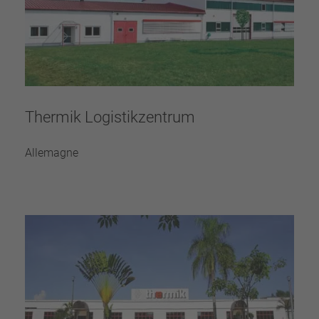
Thermik Logistikzentrum
Allemagne