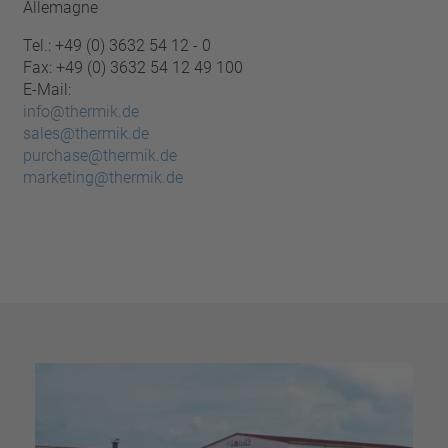
Allemagne
Tel.: +49 (0) 3632 54 12 - 0
Fax: +49 (0) 3632 54 12 49 100
E-Mail:
info@thermik.de
sales@thermik.de
purchase@thermik.de
marketing@thermik.de