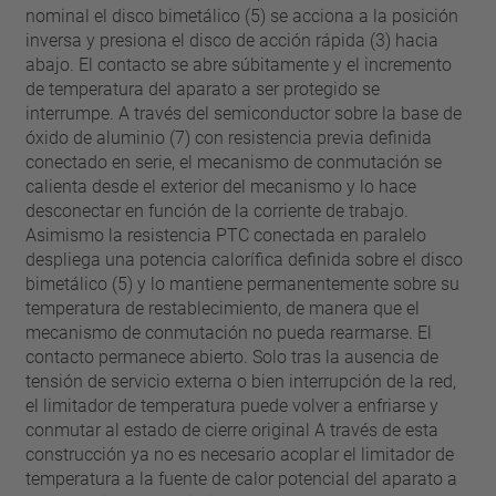
nominal el disco bimetálico (5) se acciona a la posición
inversa y presiona el disco de acción rápida (3) hacia
abajo. El contacto se abre súbitamente y el incremento
de temperatura del aparato a ser protegido se
interrumpe. A través del semiconductor sobre la base de
óxido de aluminio (7) con resistencia previa definida
conectado en serie, el mecanismo de conmutación se
calienta desde el exterior del mecanismo y lo hace
desconectar en función de la corriente de trabajo.
Asimismo la resistencia PTC conectada en paralelo
despliega una potencia calorífica definida sobre el disco
bimetálico (5) y lo mantiene permanentemente sobre su
temperatura de restablecimiento, de manera que el
mecanismo de conmutación no pueda rearmarse. El
contacto permanece abierto. Solo tras la ausencia de
tensión de servicio externa o bien interrupción de la red,
el limitador de temperatura puede volver a enfriarse y
conmutar al estado de cierre original A través de esta
construcción ya no es necesario acoplar el limitador de
temperatura a la fuente de calor potencial del aparato a