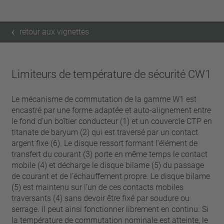
retour aux vignettes
Limiteurs de température de sécurité CW1
Le mécanisme de commutation de la gamme W1 est
encastré par une forme adaptée et auto-alignement entre
le fond d’un boîtier conducteur (1) et un couvercle CTP en
titanate de baryum (2) qui est traversé par un contact
argent fixe (6). Le disque ressort formant l’élément de
transfert du courant (3) porte en même temps le contact
mobile (4) et décharge le disque bilame (5) du passage
de courant et de l’échauffement propre. Le disque bilame
(5) est maintenu sur l’un de ces contacts mobiles
traversants (4) sans devoir être fixé par soudure ou
serrage. Il peut ainsi fonctionner librement en continu. Si
la température de commutation nominale est atteinte, le