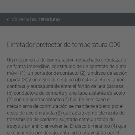
Volver a las miniaturas
Limitador protector de temperatura C09
Un mecanismo de conmutación remachado entrelazado
de forma imperdible, constituido de un contacto de plata
móvil (1), un portador de contacto (2), un disco de acción
rápida (3) y un disco bimetálico (4) está sujeto en unión
continua y autoajustable entre el fondo de una carcasa
(5) conductora de corriente y una tapa aislante de acero
(2) con un contracontacto (7) fijo. En este caso el
mecanismo de conmutación se mantiene abierto por el
disco de acción rápida (3) que actúa como elemento de
transmisión de corriente sujetado entre un talón de
apoyo y un anillo envolvente. El disco bimetálico (4) que
se encuentra por debajo, asimismo atravesada por el