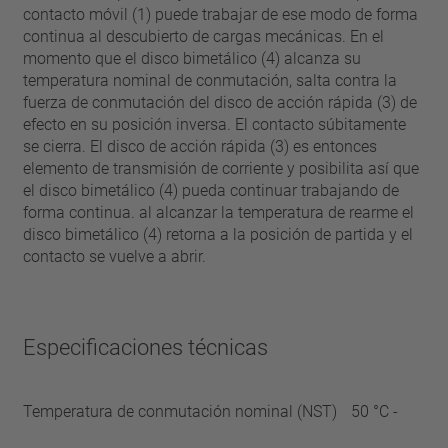
contacto móvil (1) puede trabajar de ese modo de forma
continua al descubierto de cargas mecánicas. En el
momento que el disco bimetálico (4) alcanza su
temperatura nominal de conmutación, salta contra la
fuerza de conmutación del disco de acción rápida (3) de
efecto en su posición inversa. El contacto súbitamente
se cierra. El disco de acción rápida (3) es entonces
elemento de transmisión de corriente y posibilita así que
el disco bimetálico (4) pueda continuar trabajando de
forma continua. al alcanzar la temperatura de rearme el
disco bimetálico (4) retorna a la posición de partida y el
contacto se vuelve a abrir.
Especificaciones técnicas
Temperatura de conmutación nominal (NST)
50 °C -