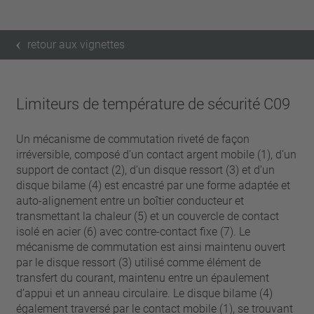
retour aux vignettes
Limiteurs de température de sécurité C09
Un mécanisme de commutation riveté de façon
irréversible, composé d’un contact argent mobile (1), d’un
support de contact (2), d’un disque ressort (3) et d’un
disque bilame (4) est encastré par une forme adaptée et
auto-alignement entre un boîtier conducteur et
transmettant la chaleur (5) et un couvercle de contact
isolé en acier (6) avec contre-contact fixe (7). Le
mécanisme de commutation est ainsi maintenu ouvert
par le disque ressort (3) utilisé comme élément de
transfert du courant, maintenu entre un épaulement
d’appui et un anneau circulaire. Le disque bilame (4)
également traversé par le contact mobile (1), se trouvant