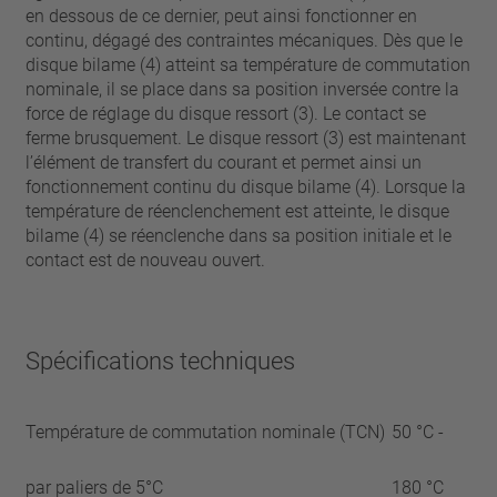
en dessous de ce dernier, peut ainsi fonctionner en
continu, dégagé des contraintes mécaniques. Dès que le
disque bilame (4) atteint sa température de commutation
nominale, il se place dans sa position inversée contre la
force de réglage du disque ressort (3). Le contact se
ferme brusquement. Le disque ressort (3) est maintenant
l’élément de transfert du courant et permet ainsi un
fonctionnement continu du disque bilame (4). Lorsque la
température de réenclenchement est atteinte, le disque
bilame (4) se réenclenche dans sa position initiale et le
contact est de nouveau ouvert.
Spécifications techniques
Température de commutation nominale (TCN)
50 °C -
par paliers de 5°C
180 °C