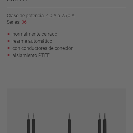
Clase de potencia: 4,0 A a 25,0 A
Series:
06
normalmente cerrado
rearme automático
con conductores de conexión
aislamiento PTFE