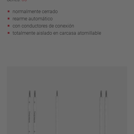
normalmente cerrado
rearme automático
con conductores de conexión
totalmente aislado en carcasa atornillable