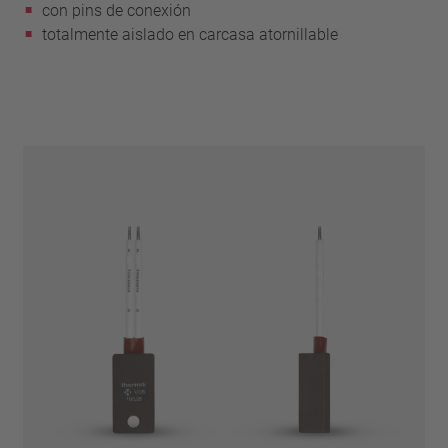
con pins de conexión
totalmente aislado en carcasa atornillable