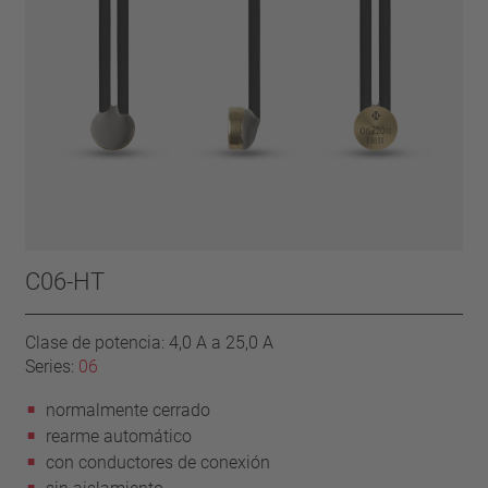
C06-HT
Clase de potencia: 4,0 A a 25,0 A
Series:
06
normalmente cerrado
rearme automático
con conductores de conexión