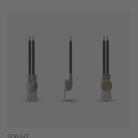
S06-HT