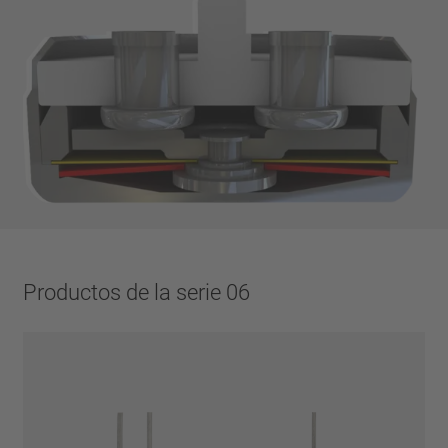
Productos de la serie 06