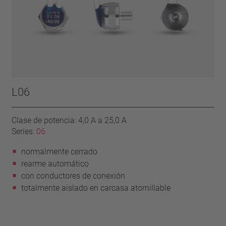
L06
Clase de potencia: 4,0 A a 25,0 A
Series:
06
normalmente cerrado
rearme automático
con conductores de conexión
totalmente aislado en carcasa atornillable