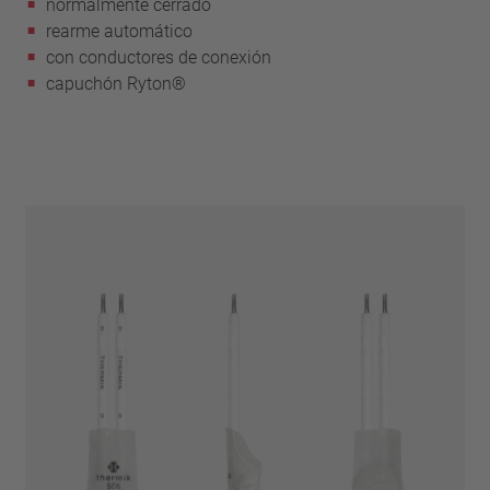
normalmente cerrado
rearme automático
con conductores de conexión
capuchón Ryton®