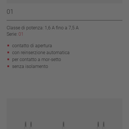
01
Classe di potenza: 1,6 A fino a 7,5 A
Serie:
01
contatto di apertura
con reinserzione automatica
per contatto a mor-setto
senza isolamento