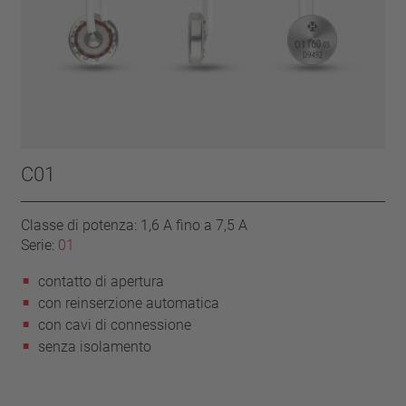
C01
Classe di potenza: 1,6 A fino a 7,5 A
Serie:
01
contatto di apertura
con reinserzione automatica
con cavi di connessione
senza isolamento