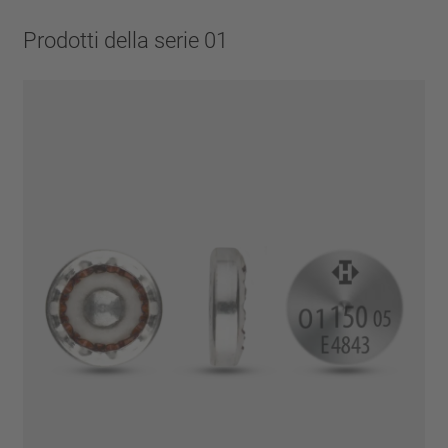
Prodotti della serie 01