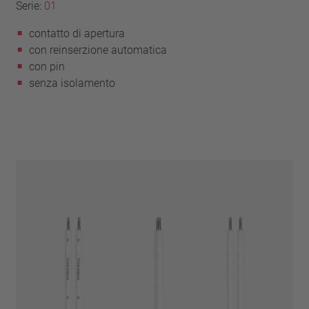
Serie:
01
contatto di apertura
con reinserzione automatica
con pin
senza isolamento