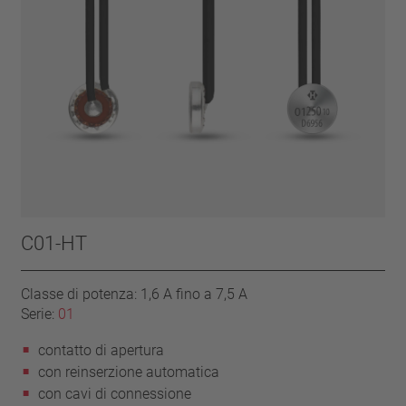
C01-HT
Classe di potenza: 1,6 A fino a 7,5 A
Serie:
01
contatto di apertura
con reinserzione automatica
con cavi di connessione