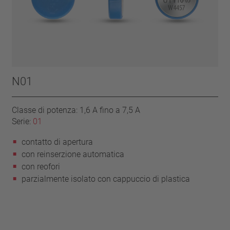
N01
Classe di potenza: 1,6 A fino a 7,5 A
Serie:
01
contatto di apertura
con reinserzione automatica
con reofori
parzialmente isolato con cappuccio di plastica