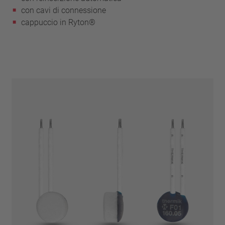
con cavi di connessione
cappuccio in Ryton®