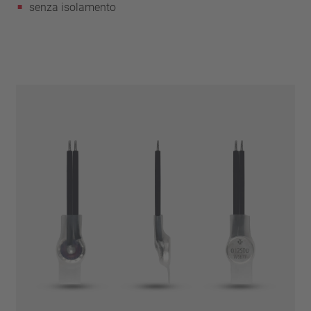
senza isolamento