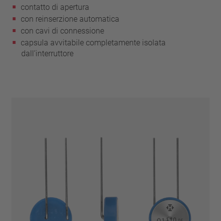
contatto di apertura
con reinserzione automatica
con cavi di connessione
capsula avvitabile completamente isolata
dall’interruttore