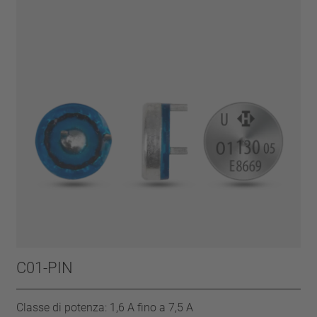
C01-PIN
Classe di potenza: 1,6 A fino a 7,5 A