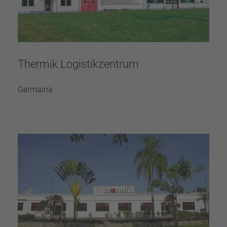
Thermik Logistikzentrum
Germaina