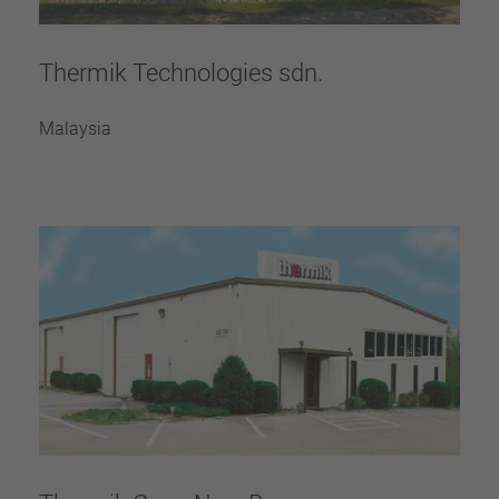
Thermik Technologies sdn.
Malaysia