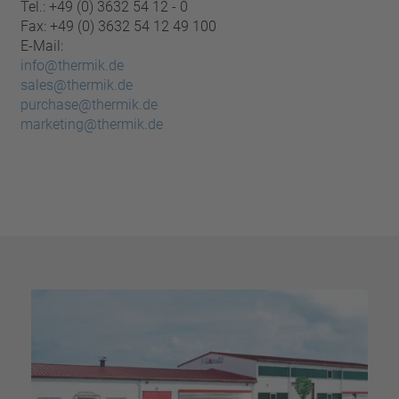
Tel.: +49 (0) 3632 54 12 - 0
Fax: +49 (0) 3632 54 12 49 100
E-Mail:
info@thermik.de
sales@thermik.de
purchase@thermik.de
marketing@thermik.de