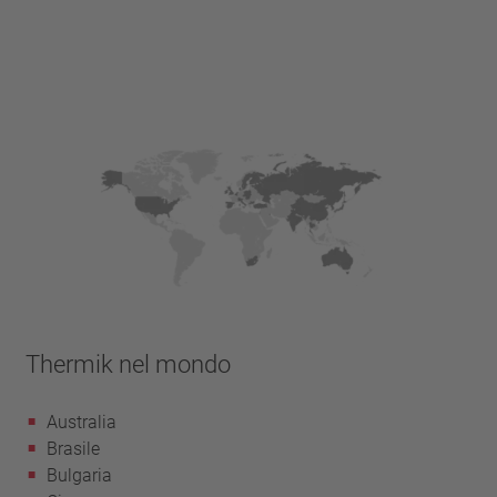
Thermik nel mondo
Australia
Brasile
Bulgaria