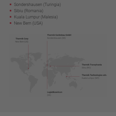
Sondershausen (Turingia)
Sibiu (Romania)
Kuala Lumpur (Malesia)
New Bern (USA)