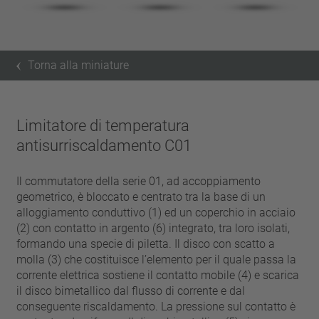
Torna alla miniature
Limitatore di temperatura
antisurriscaldamento C01
Il commutatore della serie 01, ad accoppiamento
geometrico, è bloccato e centrato tra la base di un
alloggiamento conduttivo (1) ed un coperchio in acciaio
(2) con contatto in argento (6) integrato, tra loro isolati,
formando una specie di piletta. Il disco con scatto a
molla (3) che costituisce l’elemento per il quale passa la
corrente elettrica sostiene il contatto mobile (4) e scarica
il disco bimetallico dal flusso di corrente e dal
conseguente riscaldamento. La pressione sul contatto è