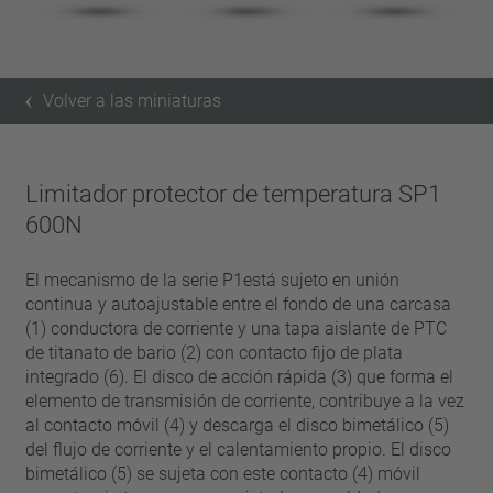
Volver a las miniaturas
Limitador protector de temperatura SP1
600N
El mecanismo de la serie P1está sujeto en unión
continua y autoajustable entre el fondo de una carcasa
(1) conductora de corriente y una tapa aislante de PTC
de titanato de bario (2) con contacto fijo de plata
integrado (6). El disco de acción rápida (3) que forma el
elemento de transmisión de corriente, contribuye a la vez
al contacto móvil (4) y descarga el disco bimetálico (5)
del flujo de corriente y el calentamiento propio. El disco
bimetálico (5) se sujeta con este contacto (4) móvil