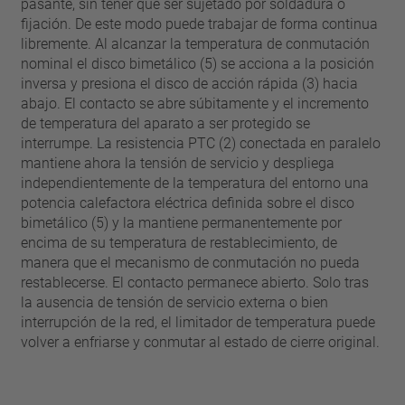
pasante, sin tener que ser sujetado por soldadura o
fijación. De este modo puede trabajar de forma continua
libremente. Al alcanzar la temperatura de conmutación
nominal el disco bimetálico (5) se acciona a la posición
inversa y presiona el disco de acción rápida (3) hacia
abajo. El contacto se abre súbitamente y el incremento
de temperatura del aparato a ser protegido se
interrumpe. La resistencia PTC (2) conectada en paralelo
mantiene ahora la tensión de servicio y despliega
independientemente de la temperatura del entorno una
potencia calefactora eléctrica definida sobre el disco
bimetálico (5) y la mantiene permanentemente por
encima de su temperatura de restablecimiento, de
manera que el mecanismo de conmutación no pueda
restablecerse. El contacto permanece abierto. Solo tras
la ausencia de tensión de servicio externa o bien
interrupción de la red, el limitador de temperatura puede
volver a enfriarse y conmutar al estado de cierre original.