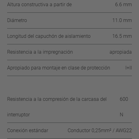
Altura constructiva a partir de
6.6 mm
Diámetro
11.0 mm
Longitud del capuchón de aislamiento
16.5 mm
Resistencia a la impregnación
apropiada
Apropiado para montaje en clase de protección
I+II
Resistencia a la compresión de la carcasa del
600
interruptor
N
Conexión estándar
Conductor 0,25mm² / AWG22