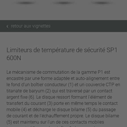
retour aux vignettes
Limiteurs de température de sécurité SP1
600N
Le mécanisme de commutation de la gamme P1 est
encastré par une forme adaptée et auto-alignement entre
le fond d’un boîtier conducteur (1) et un couvercle CTP en
titanate de baryum (2) qui est traversé par un contact
argent fixe (6). Le disque ressort formant l’élément de
transfert du courant (3) porte en même temps le contact
mobile (4) et décharge le disque bilame (5) du passage
de courant et de l’échauffement propre. Le disque bilame
(5) est maintenu sur l’un de ces contacts mobiles