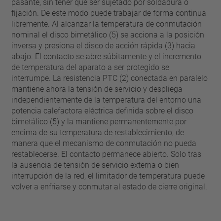
pasante, sin tener que ser sujetado por soldadura o
fijación. De este modo puede trabajar de forma continua
libremente. Al alcanzar la temperatura de conmutación
nominal el disco bimetálico (5) se acciona a la posición
inversa y presiona el disco de acción rápida (3) hacia
abajo. El contacto se abre súbitamente y el incremento
de temperatura del aparato a ser protegido se
interrumpe. La resistencia PTC (2) conectada en paralelo
mantiene ahora la tensión de servicio y despliega
independientemente de la temperatura del entorno una
potencia calefactora eléctrica definida sobre el disco
bimetálico (5) y la mantiene permanentemente por
encima de su temperatura de restablecimiento, de
manera que el mecanismo de conmutación no pueda
restablecerse. El contacto permanece abierto. Solo tras
la ausencia de tensión de servicio externa o bien
interrupción de la red, el limitador de temperatura puede
volver a enfriarse y conmutar al estado de cierre original.