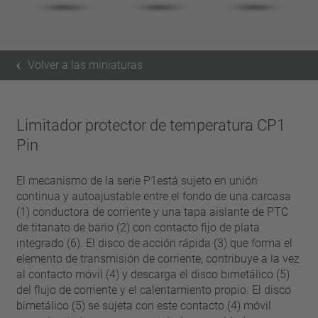
Volver a las miniaturas
Limitador protector de temperatura CP1
Pin
El mecanismo de la serie P1está sujeto en unión
continua y autoajustable entre el fondo de una carcasa
(1) conductora de corriente y una tapa aislante de PTC
de titanato de bario (2) con contacto fijo de plata
integrado (6). El disco de acción rápida (3) que forma el
elemento de transmisión de corriente, contribuye a la vez
al contacto móvil (4) y descarga el disco bimetálico (5)
del flujo de corriente y el calentamiento propio. El disco
bimetálico (5) se sujeta con este contacto (4) móvil