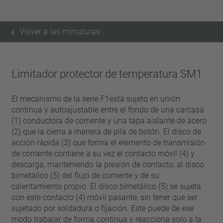
Volver a las miniaturas
Limitador protector de temperatura SM1
El mecanismo de la serie F1está sujeto en unión
continua y autoajustable entre el fondo de una carcasa
(1) conductora de corriente y una tapa aislante de acero
(2) que la cierra a manera de pila de botón. El disco de
acción rápida (3) que forma el elemento de transmisión
de corriente contiene a su vez el contacto móvil (4) y
descarga, manteniendo la presión de contacto, al disco
bimetálico (5) del flujo de corriente y de su
calentamiento propio. El disco bimetálico (5) se sujeta
con este contacto (4) móvil pasante, sin tener que ser
sujetado por soldadura o fijación. Este puede de ese
modo trabajar de forma continua y reacciona solo a la