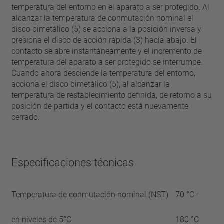
temperatura del entorno en el aparato a ser protegido. Al
alcanzar la temperatura de conmutación nominal el
disco bimetálico (5) se acciona a la posición inversa y
presiona el disco de acción rápida (3) hacia abajo. El
contacto se abre instantáneamente y el incremento de
temperatura del aparato a ser protegido se interrumpe.
Cuando ahora desciende la temperatura del entorno,
acciona el disco bimetálico (5), al alcanzar la
temperatura de restablecimiento definida, de retorno a su
posición de partida y el contacto está nuevamente
cerrado.
Especificaciones técnicas
Temperatura de conmutación nominal (NST)
70 °C -
en niveles de 5°C
180 °C