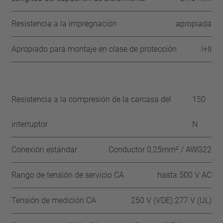
Resistencia a la impregnación
apropiada
Apropiado para montaje en clase de protección
I+II
Resistencia a la compresión de la carcasa del
150
interruptor
N
Conexión estándar
Conductor 0,25mm² / AWG22
Rango de tensión de servicio CA
hasta 500 V AC
Tensión de medición CA
250 V (VDE) 277 V (UL)