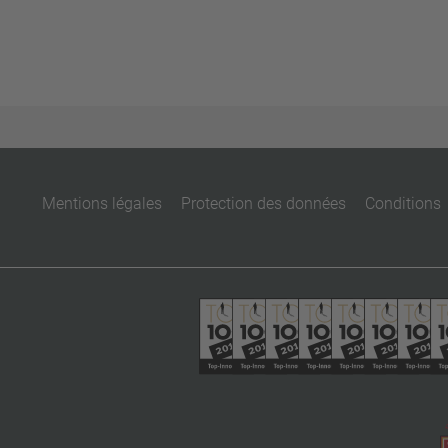
Mentions légales
Protection des données
Conditions