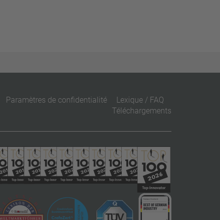
Paramètres de confidentialité
Lexique / FAQ
Téléchargements