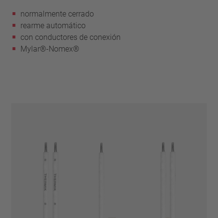
normalmente cerrado
rearme automático
con conductores de conexión
Mylar®-Nomex®