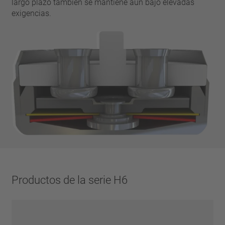
largo plazo también se mantiene aún bajo elevadas
exigencias.
Productos de la serie H6