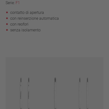
Serie:
F1
contatto di apertura
con reinserzione automatica
con reofori
senza isolamento