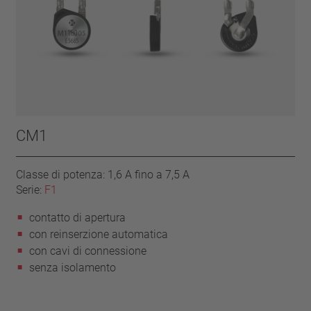
CM1
Classe di potenza: 1,6 A fino a 7,5 A
Serie:
F1
contatto di apertura
con reinserzione automatica
con cavi di connessione
senza isolamento