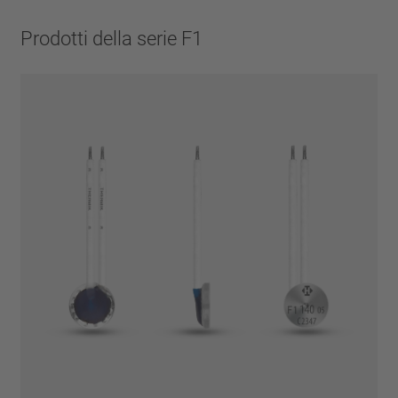
Prodotti della serie F1