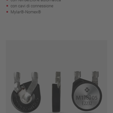
con cavi di connessione
Mylar®-Nomex®