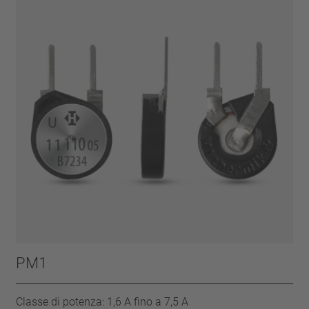
PM1
Classe di potenza: 1,6 A fino a 7,5 A