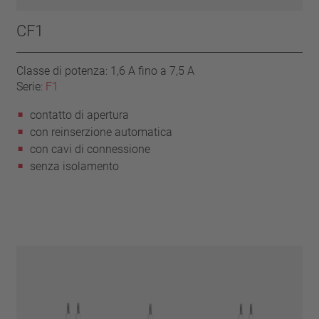
CF1
Classe di potenza: 1,6 A fino a 7,5 A
Serie:
F1
contatto di apertura
con reinserzione automatica
con cavi di connessione
senza isolamento