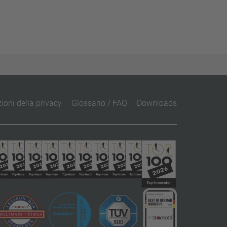
ioni della privacy
Glossario / FAQ
Downloads