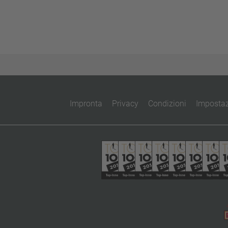
Impronta
Privacy
Condizioni
Impostaz