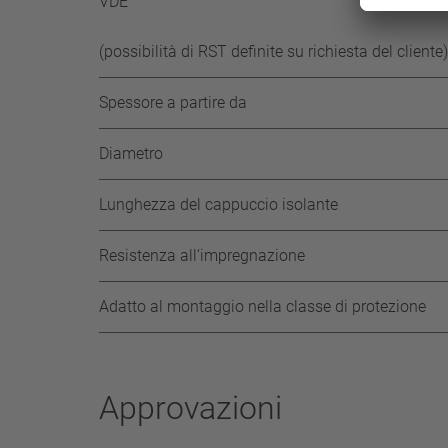
VDE
(possibilità di RST definite su richiesta del cliente)
Spessore a partire da
Diametro
Lunghezza del cappuccio isolante
Resistenza all‘impregnazione
Adatto al montaggio nella classe di protezione
Approvazioni