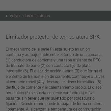
Volver a las miniaturas
Limitador protector de temperatura SPK
El mecanismo de la serie P1está sujeto en unión
continua y autoajustable entre el fondo de una carcasa
(1) conductora de corriente y una tapa aislante de PTC
de titanato de bario (2) con contacto fijo de plata
integrado (6). El disco de acción rápida (3) que forma el
elemento de transmisión de corriente, contribuye a la vez
al contacto móvil (4) y descarga el disco bimetálico (5)
del flujo de corriente y el calentamiento propio. El disco
bimetálico (5) se sujeta con este contacto (4) móvil
pasante, sin tener que ser sujetado por soldadura o
fijación. De este modo puede trabajar de forma continua
libremente. Al alcanzar la temperatura de conmutación