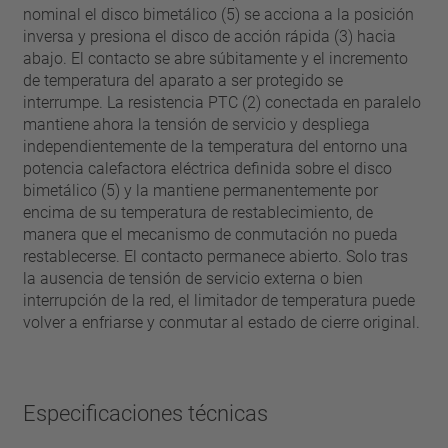
nominal el disco bimetálico (5) se acciona a la posición
inversa y presiona el disco de acción rápida (3) hacia
abajo. El contacto se abre súbitamente y el incremento
de temperatura del aparato a ser protegido se
interrumpe. La resistencia PTC (2) conectada en paralelo
mantiene ahora la tensión de servicio y despliega
independientemente de la temperatura del entorno una
potencia calefactora eléctrica definida sobre el disco
bimetálico (5) y la mantiene permanentemente por
encima de su temperatura de restablecimiento, de
manera que el mecanismo de conmutación no pueda
restablecerse. El contacto permanece abierto. Solo tras
la ausencia de tensión de servicio externa o bien
interrupción de la red, el limitador de temperatura puede
volver a enfriarse y conmutar al estado de cierre original.
Especificaciones técnicas