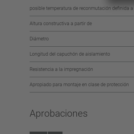
posible temperatura de reconmutación definida a s
Altura constructiva a partir de
Diámetro
Longitud del capuchón de aislamiento
Resistencia a la impregnación
Apropiado para montaje en clase de protección
Aprobaciones