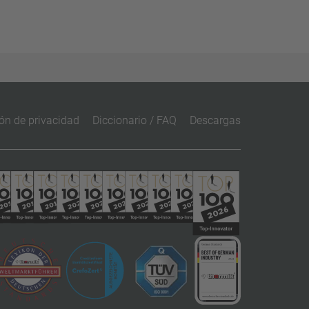
ón de privacidad
Diccionario / FAQ
Descargas