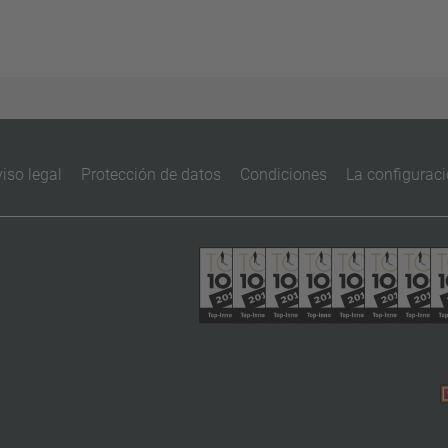
iso legal
Protección de datos
Condiciones
La configuraci