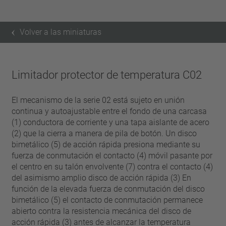
Volver a las miniaturas
Limitador protector de temperatura C02
El mecanismo de la serie 02 está sujeto en unión
continua y autoajustable entre el fondo de una carcasa
(1) conductora de corriente y una tapa aislante de acero
(2) que la cierra a manera de pila de botón. Un disco
bimetálico (5) de acción rápida presiona mediante su
fuerza de conmutación el contacto (4) móvil pasante por
el centro en su talón envolvente (7) contra el contacto (4)
del asimismo amplio disco de acción rápida (3) En
función de la elevada fuerza de conmutación del disco
bimetálico (5) el contacto de conmutación permanece
abierto contra la resistencia mecánica del disco de
acción rápida (3) antes de alcanzar la temperatura