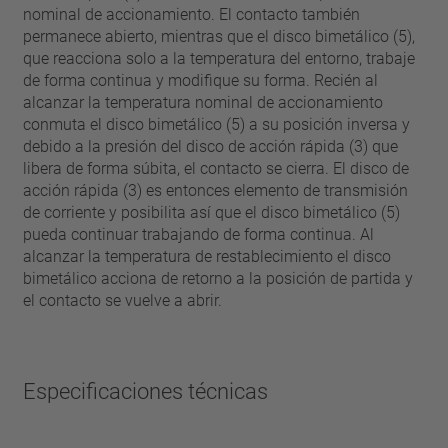
nominal de accionamiento. El contacto también
permanece abierto, mientras que el disco bimetálico (5),
que reacciona solo a la temperatura del entorno, trabaje
de forma continua y modifique su forma. Recién al
alcanzar la temperatura nominal de accionamiento
conmuta el disco bimetálico (5) a su posición inversa y
debido a la presión del disco de acción rápida (3) que
libera de forma súbita, el contacto se cierra. El disco de
acción rápida (3) es entonces elemento de transmisión
de corriente y posibilita así que el disco bimetálico (5)
pueda continuar trabajando de forma continua. Al
alcanzar la temperatura de restablecimiento el disco
bimetálico acciona de retorno a la posición de partida y
el contacto se vuelve a abrir.
Especificaciones técnicas