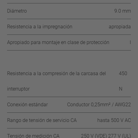
Diámetro
9.0 mm
Resistencia a la impregnación
apropiada
Apropiado para montaje en clase de protección
I
Resistencia a la compresión de la carcasa del
450
interruptor
N
Conexión estándar
Conductor 0,25mm² / AWG22
Rango de tensión de servicio CA
hasta 500 V AC
Tensión de medición CA
250 V (VDE) 277 V (UL)