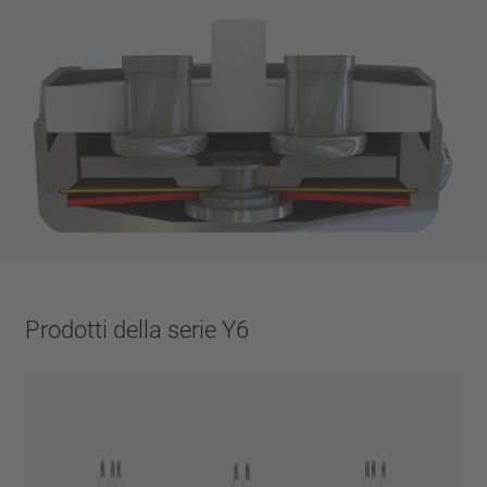
Prodotti della serie Y6