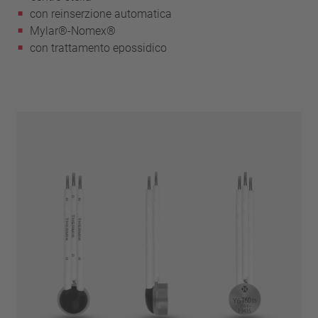
con reinserzione automatica
Mylar®-Nomex®
con trattamento epossidico