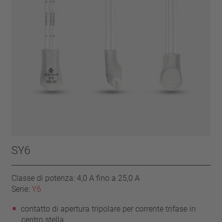
SY6
Classe di potenza: 4,0 A fino a 25,0 A
Serie:
Y6
contatto di apertura tripolare per corrente trifase in
centro stella