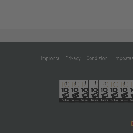
Impronta
Privacy
Condizioni
Impostaz