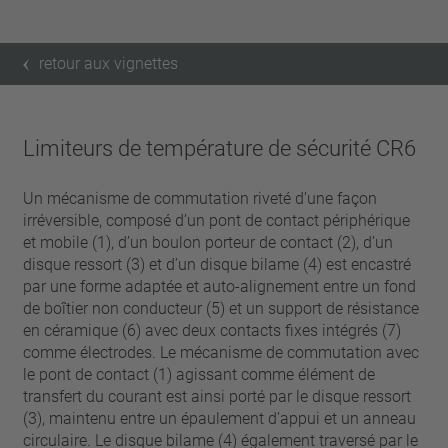
retour aux vignettes
Limiteurs de température de sécurité CR6
Un mécanisme de commutation riveté d’une façon
irréversible, composé d’un pont de contact périphérique
et mobile (1), d’un boulon porteur de contact (2), d’un
disque ressort (3) et d’un disque bilame (4) est encastré
par une forme adaptée et auto-alignement entre un fond
de boîtier non conducteur (5) et un support de résistance
en céramique (6) avec deux contacts fixes intégrés (7)
comme électrodes. Le mécanisme de commutation avec
le pont de contact (1) agissant comme élément de
transfert du courant est ainsi porté par le disque ressort
(3), maintenu entre un épaulement d’appui et un anneau
circulaire. Le disque bilame (4) également traversé par le