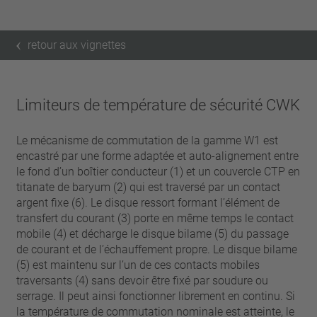
retour aux vignettes
Limiteurs de température de sécurité CWK
Le mécanisme de commutation de la gamme W1 est
encastré par une forme adaptée et auto-alignement entre
le fond d’un boîtier conducteur (1) et un couvercle CTP en
titanate de baryum (2) qui est traversé par un contact
argent fixe (6). Le disque ressort formant l’élément de
transfert du courant (3) porte en même temps le contact
mobile (4) et décharge le disque bilame (5) du passage
de courant et de l’échauffement propre. Le disque bilame
(5) est maintenu sur l’un de ces contacts mobiles
traversants (4) sans devoir être fixé par soudure ou
serrage. Il peut ainsi fonctionner librement en continu. Si
la température de commutation nominale est atteinte, le