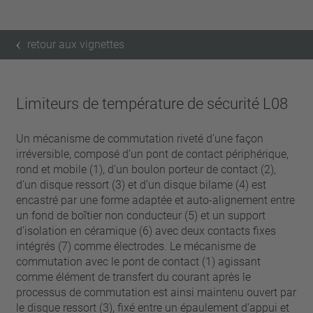
retour aux vignettes
Limiteurs de température de sécurité L08
Un mécanisme de commutation riveté d’une façon
irréversible, composé d’un pont de contact périphérique,
rond et mobile (1), d’un boulon porteur de contact (2),
d’un disque ressort (3) et d’un disque bilame (4) est
encastré par une forme adaptée et auto-alignement entre
un fond de boîtier non conducteur (5) et un support
d’isolation en céramique (6) avec deux contacts fixes
intégrés (7) comme électrodes. Le mécanisme de
commutation avec le pont de contact (1) agissant
comme élément de transfert du courant après le
processus de commutation est ainsi maintenu ouvert par
le disque ressort (3), fixé entre un épaulement d’appui et