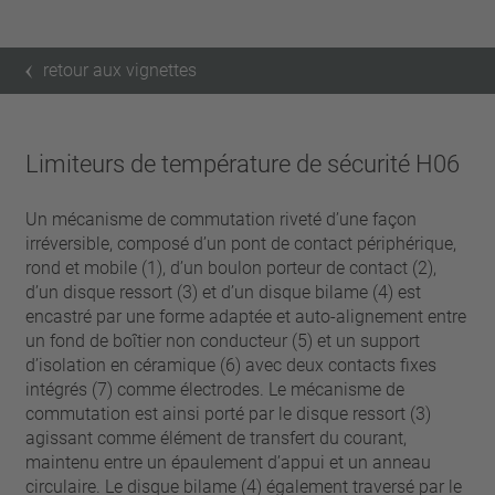
retour aux vignettes
Limiteurs de température de sécurité H06
Un mécanisme de commutation riveté d’une façon
irréversible, composé d’un pont de contact périphérique,
rond et mobile (1), d’un boulon porteur de contact (2),
d’un disque ressort (3) et d’un disque bilame (4) est
encastré par une forme adaptée et auto-alignement entre
un fond de boîtier non conducteur (5) et un support
d’isolation en céramique (6) avec deux contacts fixes
intégrés (7) comme électrodes. Le mécanisme de
commutation est ainsi porté par le disque ressort (3)
agissant comme élément de transfert du courant,
maintenu entre un épaulement d’appui et un anneau
circulaire. Le disque bilame (4) également traversé par le