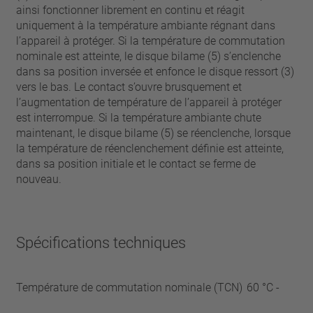
ainsi fonctionner librement en continu et réagit
uniquement à la température ambiante régnant dans
l’appareil à protéger. Si la température de commutation
nominale est atteinte, le disque bilame (5) s’enclenche
dans sa position inversée et enfonce le disque ressort (3)
vers le bas. Le contact s’ouvre brusquement et
l’augmentation de température de l’appareil à protéger
est interrompue. Si la température ambiante chute
maintenant, le disque bilame (5) se réenclenche, lorsque
la température de réenclenchement définie est atteinte,
dans sa position initiale et le contact se ferme de
nouveau.
Spécifications techniques
Température de commutation nominale (TCN)
60 °C -