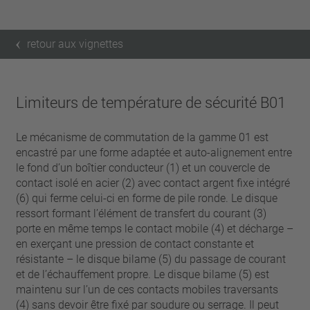
retour aux vignettes
Limiteurs de température de sécurité B01
Le mécanisme de commutation de la gamme 01 est
encastré par une forme adaptée et auto-alignement entre
le fond d’un boîtier conducteur (1) et un couvercle de
contact isolé en acier (2) avec contact argent fixe intégré
(6) qui ferme celui-ci en forme de pile ronde. Le disque
ressort formant l’élément de transfert du courant (3)
porte en même temps le contact mobile (4) et décharge –
en exerçant une pression de contact constante et
résistante – le disque bilame (5) du passage de courant
et de l’échauffement propre. Le disque bilame (5) est
maintenu sur l’un de ces contacts mobiles traversants
(4) sans devoir être fixé par soudure ou serrage. Il peut