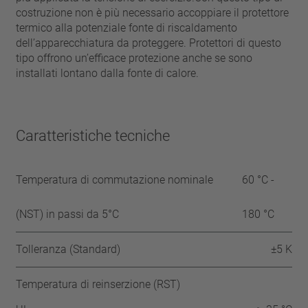
costruzione non è più necessario accoppiare il protettore
termico alla potenziale fonte di riscaldamento
dell’apparecchiatura da proteggere. Protettori di questo
tipo offrono un’efficace protezione anche se sono
installati lontano dalla fonte di calore.
Caratteristiche tecniche
Temperatura di commutazione nominale
60 °C -
(NST) in passi da 5°C
180 °C
Tolleranza (Standard)
±5 K
Temperatura di reinserzione (RST)