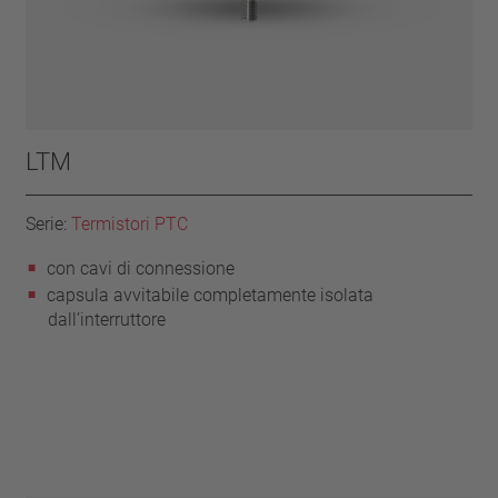
LTM
Serie:
Termistori PTC
con cavi di connessione
capsula avvitabile completamente isolata
dall’interruttore