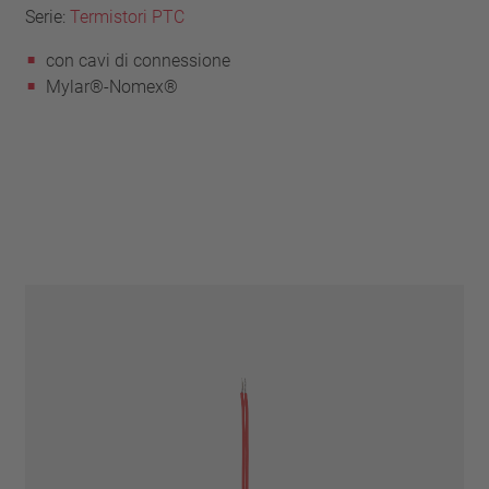
Serie:
Termistori PTC
con cavi di connessione
Mylar®-Nomex®