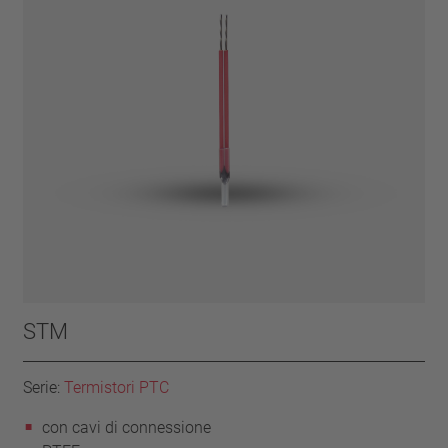
STM
Serie:
Termistori PTC
con cavi di connessione