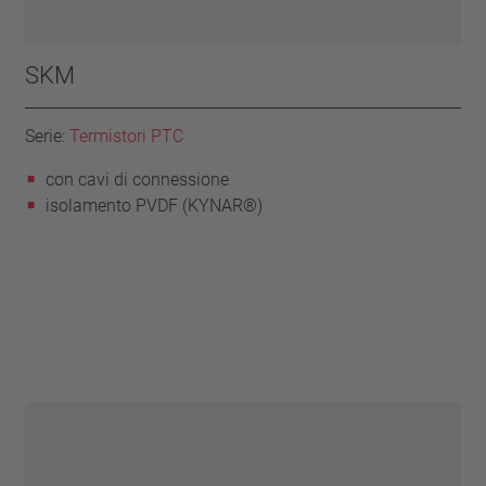
SKM
Serie:
Termistori PTC
con cavi di connessione
isolamento PVDF (KYNAR®)